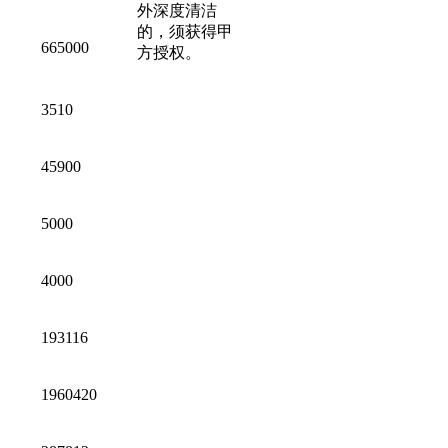
外深度清洁
的，须获得甲
665000
方授权。
3510
45900
5000
4000
193116
1960420