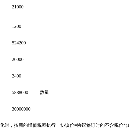
21000
1200
524200
20000
2400
5888000
数量
30000000
化时，按新的增值税率执行，协议价=协议签订时的不含税价*(1