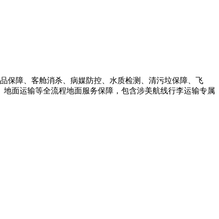
品保障、客舱消杀、病媒防控、水质检测、清污垃保障、飞
、地面运输等全流程地面服务保障，包含涉美航线行李运输专属