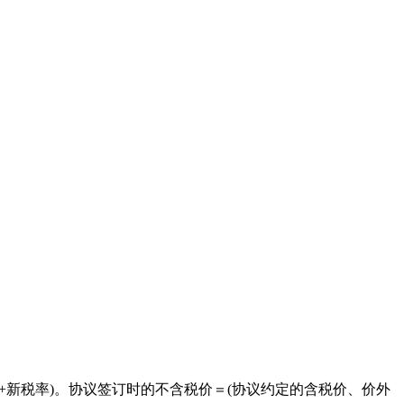
+新税率)。协议签订时的不含税价＝(协议约定的含税价、价外