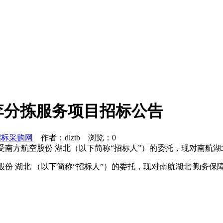
李分拣服务项目招标公告
招标采购网
作者：dlztb 浏览：
0
受南方航空股份 湖北（以下简称“招标人”）的委托，现对南航
股份 湖北 （以下简称“招标人”）的委托，现对南航湖北 勤务