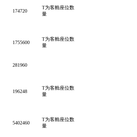
T为客舱座位数
174720
量
T为客舱座位数
1755600
量
281960
T为客舱座位数
196248
量
T为客舱座位数
5402460
量