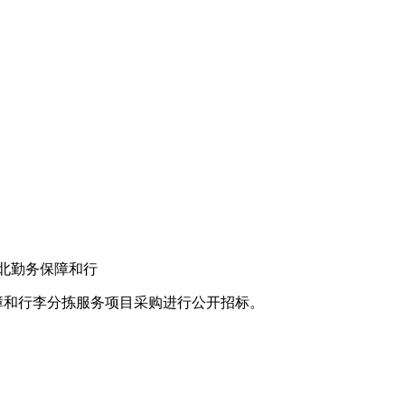
湖北勤务保障和行
保障和行李分拣服务项目采购进行公开招标。