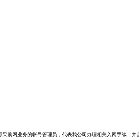
标采购网业务的帐号管理员，代表我公司办理相关入网手续，并