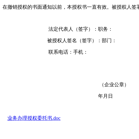
在撤销授权的书面通知以前，本授权书一直有效。被授权人签
法定代表人（签字）：职务：
被授权人签名（签字）：部门：
联系电话：手机：
（企业公章）
年月日
业务办理授权委托书.doc