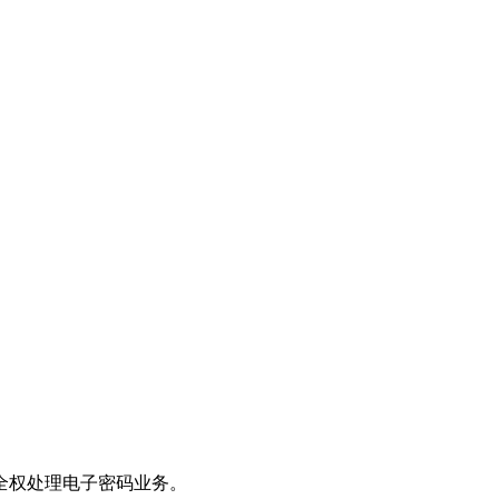
全权处理电子密码业务。