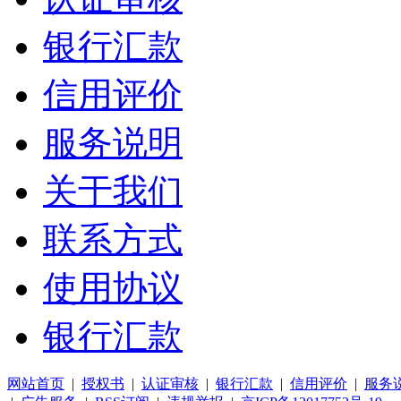
银行汇款
信用评价
服务说明
关于我们
联系方式
使用协议
银行汇款
网站首页
|
授权书
|
认证审核
|
银行汇款
|
信用评价
|
服务