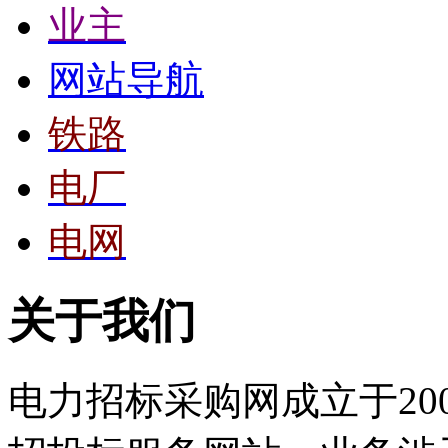
业主
网站导航
铁路
电厂
电网
关于我们
电力招标采购网成立于20