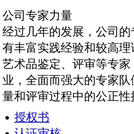
公司专家力量
经过几年的发展，公司的专
有丰富实践经验和较高理
艺术品鉴定、评审等专家，
业，全面而强大的专家队
量和评审过程中的公正性
授权书
认证审核