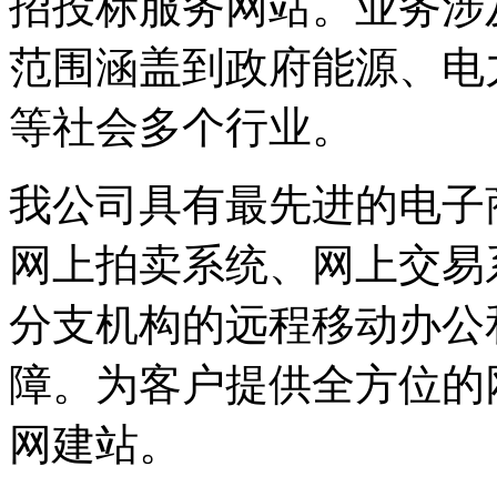
招投标服务网站。业务涉
范围涵盖到政府能源、电
等社会多个行业。
我公司具有最先进的电子
网上拍卖系统、网上交易
分支机构的远程移动办公
障。为客户提供全方位的
网建站。