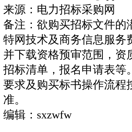
来源：电力招标采购网
备注：欲购买招标文件的
特网技术及商务信息服务
并下载资格预审范围，资
招标清单，报名申请表等
要求及购买标书操作流程
准。
编辑：sxzwfw