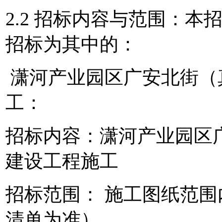
2.2
招标内容与范围：本招
招标为其中的：
潇河产业园区广安北街（
工：
招标内容：
潇河产业园区
建设工程施工
招标范围：
施工图纸范围
清单为准）