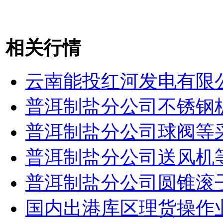
相关行情
云南能投红河发电有限
普洱制盐分公司不锈钢
普洱制盐分公司球阀等
普洱制盐分公司送风机
普洱制盐分公司圆锥滚
国内出港库区理货操作