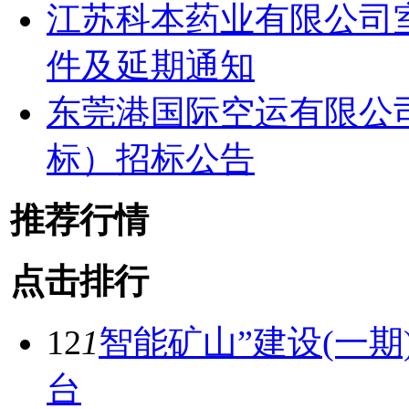
江苏科本药业有限公司
件及延期通知
东莞港国际空运有限公
标）招标公告
推荐行情
点击排行
12
1
智能矿山”建设(一
台