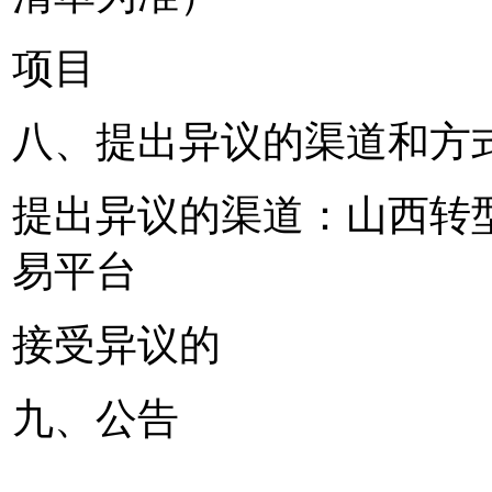
项目
八、提出异议的渠道和方
提出异议的渠道：山西转
易平台
接受异议的
九、公告