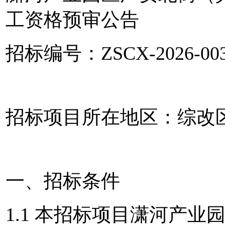
工
资格预审公告
招标编号：ZSCX-2026-00
招标项目所在地区：综改
一、招标条件
1.1 本招标项目
潇河产业园