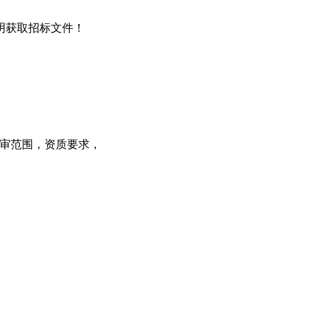
说明获取招标文件！
预审范围，资质要求，