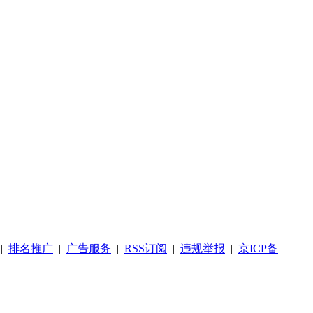
|
排名推广
|
广告服务
|
RSS订阅
|
违规举报
|
京ICP备