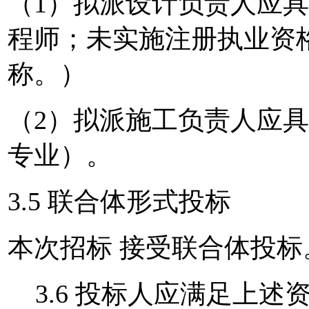
（1）拟派设计负责人应
程师；未实施注册执业资
称。）
（2）拟派施工负责人应
专业）。
3.5 联合体形式投标
本次招标 接受联合体投标
3.6 投标人应满足上述