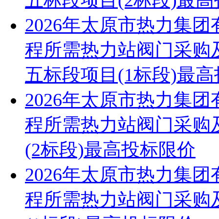
五标段项目(2标段)最
2026年太原市热力集
程所需热力站阀门采购
五标段项目(1标段)最
2026年太原市热力集
程所需热力站阀门采购
(2标段)最高投标限价
2026年太原市热力集
程所需热力站阀门采购