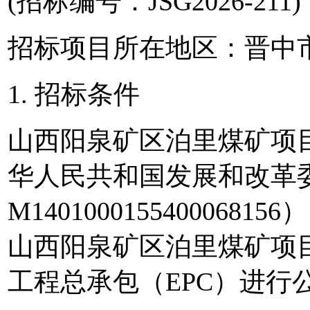
(招标编号：JSG2026-211)
招标项目所在地区：晋中
1. 招标条件
山西阳泉矿区泊里煤矿项
华人民共和国发展和改革
M140100015540006
山西阳泉矿区泊里煤矿项
工程总承包（EPC）进行