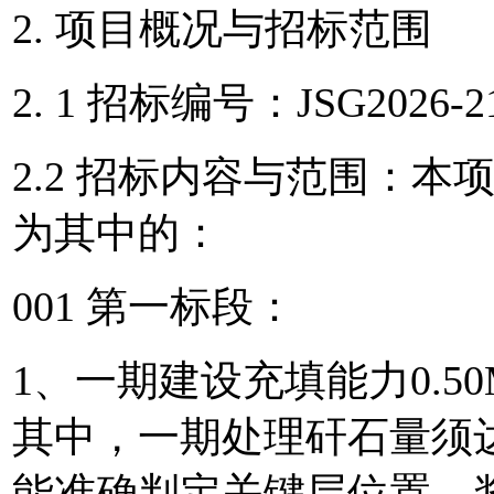
2. 项目概况与招标范围
2. 1 招标编号：JSG2026-2
2.2 招标内容与范围：本
为其中的：
001 第一标段：
1、一期建设充填能力0.50M
其中，一期处理矸石量须达
能准确判定关键层位置，