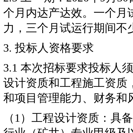
个月内达产达效。一个月
力，三个月试运行期间不
3. 投标人资格要求
3.1 本次招标要求投标
设计资质和工程施工资质
和项目管理能力、财务和
（1）工程设计资质：具