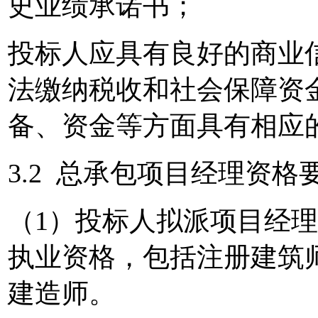
史业绩承诺书；
投标人应具有良好的商业
法缴纳税收和社会保障资
备、资金等方面具有相应
3.2 总承包项目经理资格
（1）投标人拟派项目经
执业资格，包括注册建筑
建造师。