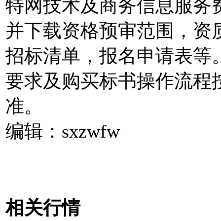
特网技术及商务信息服务
并下载资格预审范围，资
招标清单，报名申请表等
要求及购买标书操作流程
准。
编辑：sxzwfw
相关行情