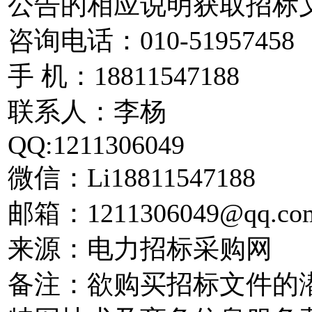
公告的相应说明获取招标
咨询电话：010-51957458
手 机：18811547188
联系人：李杨
QQ:1211306049
微信：Li18811547188
邮箱：1211306049@qq.co
来源：电力招标采购网
备注：欲购买招标文件的