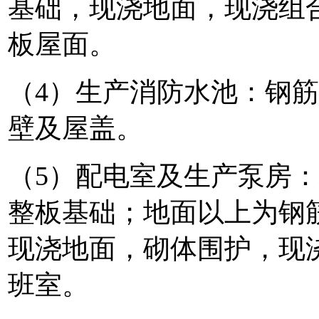
基础，现浇地面，现浇组
板屋面。
（4）生产消防水池：钢
壁及屋盖。
（5）配电室及生产泵房
整板基础；地面以上为钢
现浇地面，砌体围护，现
班室。