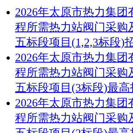
2026年太原市热力集
程所需热力站阀门采购
五标段项目(1,2,3标段
2026年太原市热力集
程所需热力站阀门采购
五标段项目(3标段)最
2026年太原市热力集
程所需热力站阀门采购