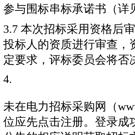
参与围标串标承诺书（详
3.7 本次招标采用资格
投标人的资质进行审查，
定要求，评标委员会将否
4.
未在电力招标采购网（www.
位应先点击注册。登录成功