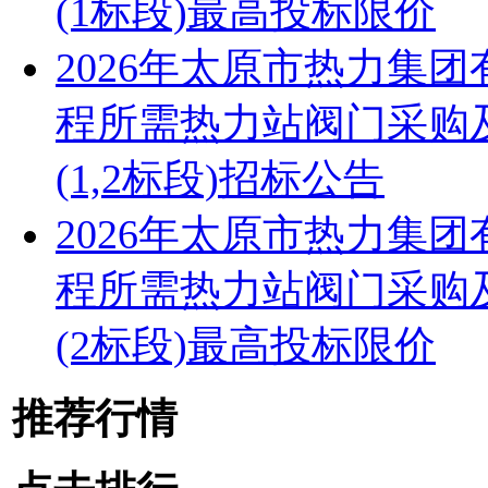
(1标段)最高投标限价
2026年太原市热力集
程所需热力站阀门采购
(1,2标段)招标公告
2026年太原市热力集
程所需热力站阀门采购
(2标段)最高投标限价
推荐行情