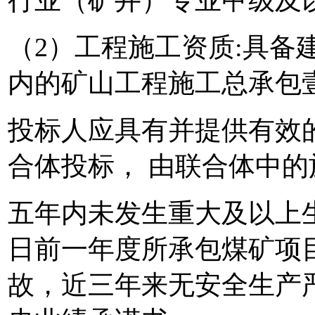
行业（矿井）专业甲级及
（2）工程施工资质:具备
内的矿山工程施工总承包
投标人应具有并提供有效
合体投标， 由联合体中
五年内未发生重大及以上
日前一年度所承包煤矿项
故，近三年来无安全生产