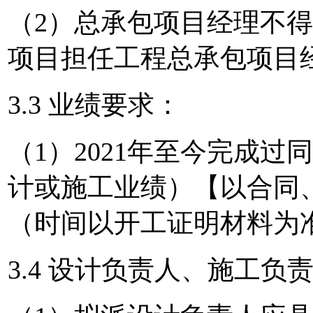
（2）总承包项目经理不
项目担任工程总承包项目
3.3 业绩要求：
（1）2021年至今完成
计或施工业绩）【以合同
（时间以开工证明材料为
3.4 设计负责人、施工负