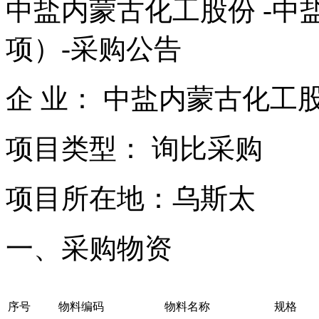
中盐内蒙古化工股份 -中盐化工
项）-采购公告
企 业： 中盐内蒙古化工
项目类型： 询比采购
项目所在地：乌斯太
一、采购物资
序号
物料编码
物料名称
规格