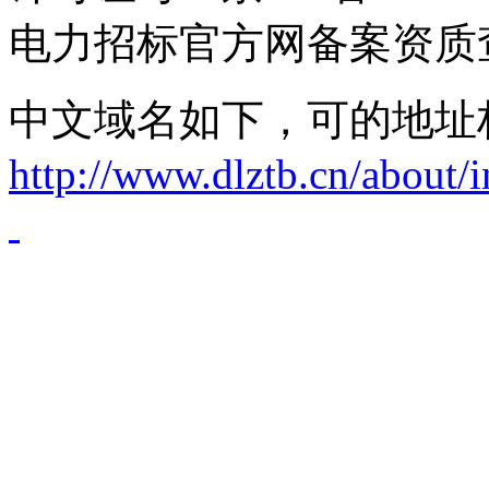
电力招标官方网备案资质
中文域名如下，可的地址
http://www.dlztb.cn/about/