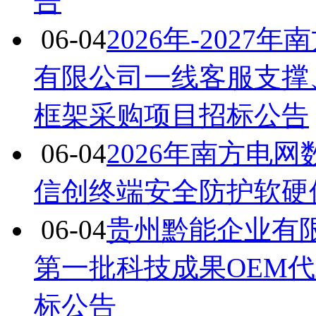
告
06-04
2026年-202
有限公司一线客服支撑
框架采购项目招标公告
06-04
2026年南方电
信创终端安全防护软硬
06-04
贵州黔能企业有限责
第一批科技成果OEM代
标公告