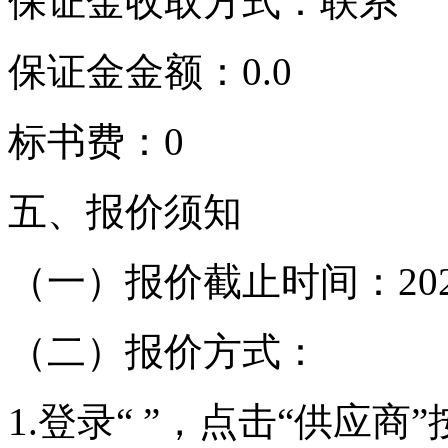
保证金收取方式：联系
保证金金额：0.0
标书费：0
五、报价须知
（一）报价截止时间：2026-0
（二）报价方式：
1.登录“ ”，点击“供应