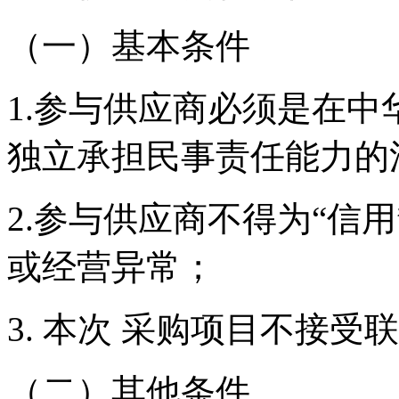
（一）基本条件
1.参与供应商必须是在
独立承担民事责任能力的
2.参与供应商不得为“信
或经营异常；
3.
本次
采购项目不接受联
（二）其他条件