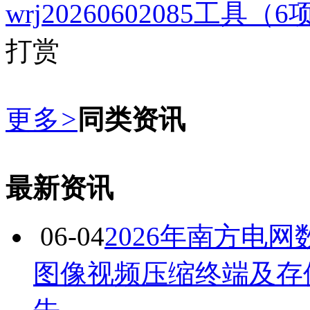
wrj20260602085工具
打赏
更多
>
同类资讯
最新资讯
06-04
2026年南方电
图像视频压缩终端及存