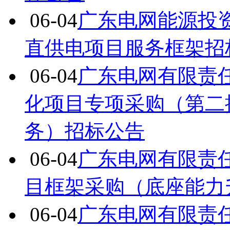
06-04
广东电网能源投资
直供电项目服务框架招
06-04
广东电网有限责任
化项目专项采购（第二
务）招标公告
06-04
广东电网有限责任
目框架采购（底座能力
06-04
广东电网有限责