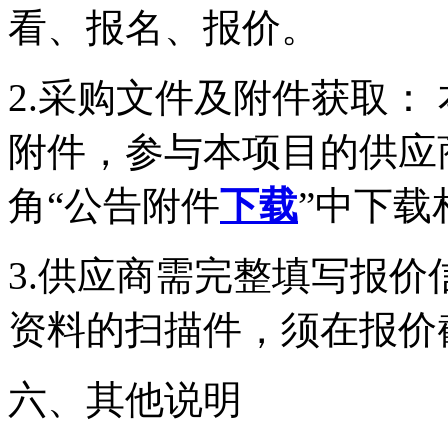
看、报名、报价。
2.采购文件及附件获取：
附件，参与本项目的供应
角“公告附件
下载
”中下载
3.供应商需完整填写报
资料的扫描件，须在报价
六、其他说明