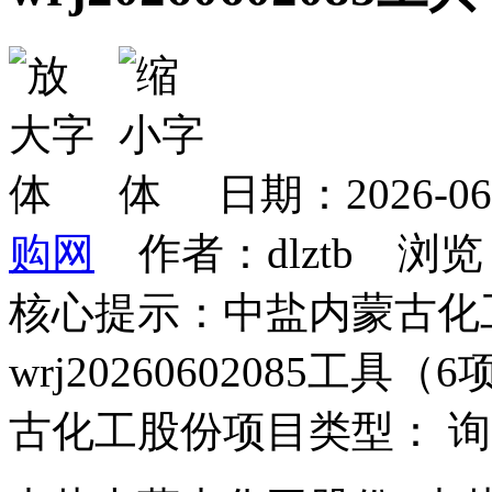
日期：2026-0
购网
作者：dlztb 浏览
核心提示：中盐内蒙古化工
wrj20260602085工具
古化工股份项目类型： 询