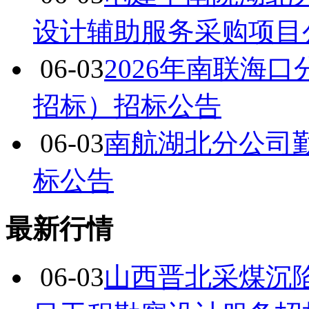
设计辅助服务采购项目
06-03
2026年南联海
招标）招标公告
06-03
南航湖北分公司
标公告
最新行情
06-03
山西晋北采煤沉