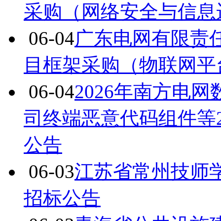
采购（网络安全与信息
06-04
广东电网有限责任
目框架采购（物联网平
06-04
2026年南方电
司终端恶意代码组件等
公告
06-03
江苏省常州技师
招标公告