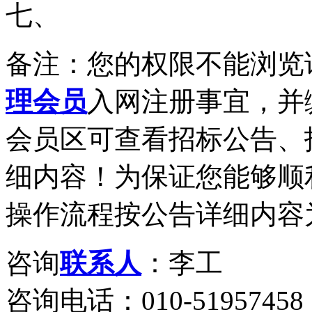
七、
备注：您的权限不能浏览
理会员
入网注册事宜，并
会员区可查看招标公告、
细内容！为保证您能够顺
操作流程按公告详细内容
咨询
联系人
：李工
咨询电话：010-51957458