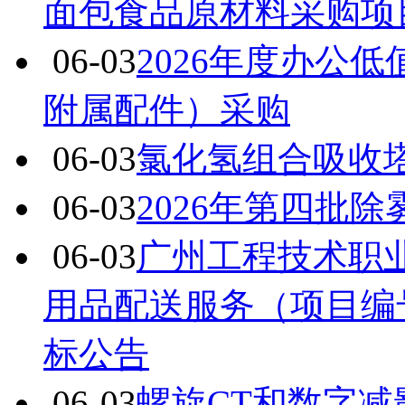
面包食品原材料采购项
06-03
2026年度办公
附属配件）采购
06-03
氯化氢组合吸收
06-03
2026年第四批
06-03
广州工程技术职
用品配送服务（项目编号：1
标公告
06-03
螺旋CT和数字减