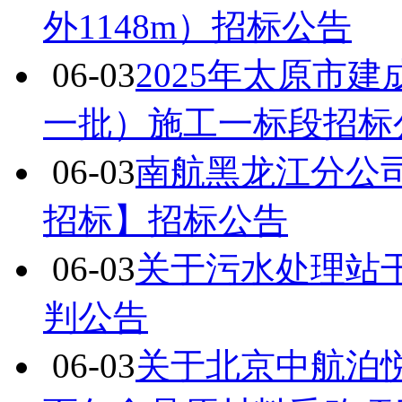
外1148m）招标公告
06-03
2025年太原市
一批）施工一标段招标
06-03
南航黑龙江分公
招标】招标公告
06-03
关于污水处理站
判公告
06-03
关于北京中航泊