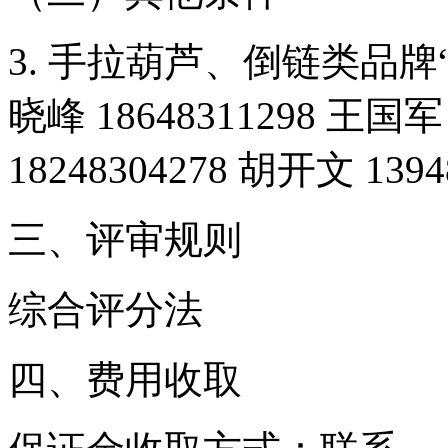
3.
手拉葫芦、倒链类品牌
晓峰 18648311298 王国军 
18248304278 胡开文 1394
三、评审规则
综合评分法
四、费用收取