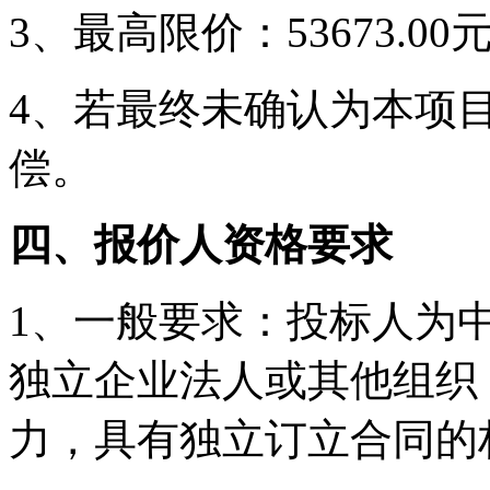
3、最高限价：53673.00
4、若最终未确认为本项
偿。
四
、
报价人资格
要求
1、一般要求：
投标人为
独立企业法人或其他组织
力，具有独立订立合同的