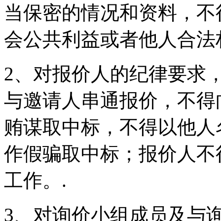
当保密的情况和资料，不
会公共利益或者他人合法
2、对报价人的纪律要求
与邀请人串通报价，不得
贿谋取中标，不得以他人
作假骗取中标；报价人不
工作。.
3、对询价小组成员及与