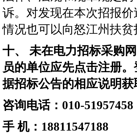
诉。对发现在本次招报价
情况也可以向怒江州扶贫
十、 未在电力招标采购网（w
员的单位应先点击注册。
据招标公告的相应说明获
咨询电话：010-51957458
手 机：18811547188