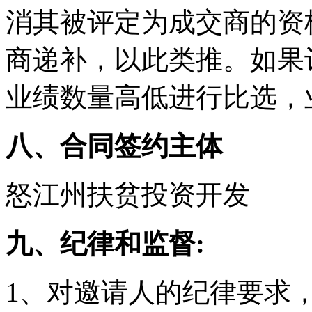
消其被评定为成交商的资
商递补，以此类推。如果
业绩数量高低进行比选，
八、合同签约主体
怒江州扶贫投资开发
九、纪律和监督:
1、对邀请人的纪律要求