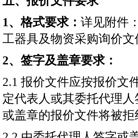
五、报价文件要求
1、格式要求：
详见附件
工器具及物资采购询价文
2、签字及盖章要求：
2.1 报价文件应按报价
定代表人或其委托代理人
或盖章的报价文件将被拒
2.2 由委托代理人签字