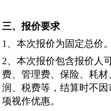
三
、报价要求
1、本次报价为固定总价
2、本次报价包含报价人
费、管理费、保险、耗材
润、税费等，结算时不因
项视作优惠。