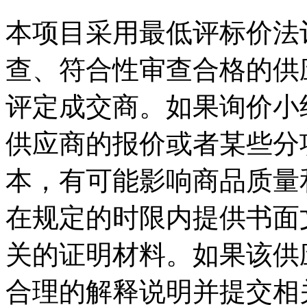
本项目采用最低评标价法
查、符合性审查合格的供
评定成交商。如果询价小
供应商的报价或者某些分
本，有可能影响商品质量
在规定的时限内提供书面
关的证明材料。如果该供
合理的解释说明并提交相