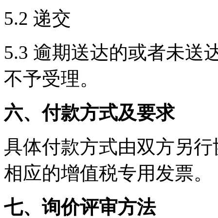
5.2 递交
5.3 逾期送达的或者未
不予受理。
六、付款方式及要求
具体付款方式由双方另行
相应的增值税专用发票。
七、询价评审方法