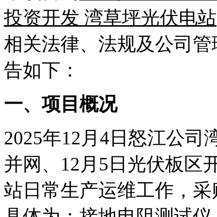
投资开发
湾草坪光伏电站
相关法律、法规及公司管
告如下
：
一、
项目概况
2025年12月4日怒江
并网、12月5日光伏板
站日常生产运维工作，采
具体为：接地电阻测试仪