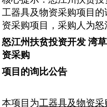
工器具及物资采购项目的
资采购项目，采购人为怒
怒江州扶贫投资开发
湾草
资采购
项目的询比公告
本项目为
工器具及物资采