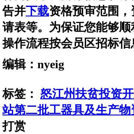
告并
下载
资格预审范围，
请表等。为保证您能够顺
操作流程按会员区招标信
编辑：nyeig
标签：
怒江州扶贫投资开
站第二批工器具及生产物
打赏