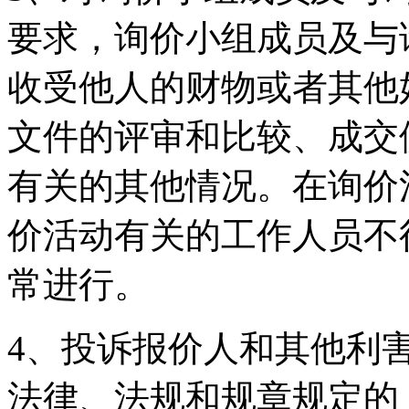
要求，询价小组成员及与
收受他人的财物或者其他
文件的评审和比较、成交
有关的其他情况。在询价
价活动有关的工作人员不
常进行。
4、投诉报价人和其他利
法律、法规和规章规定的