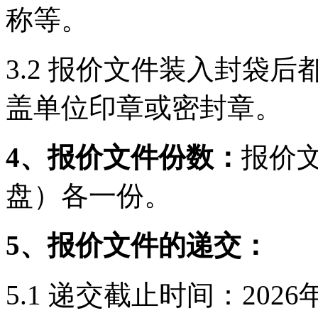
称等。
3.2 报价文件装入封袋
盖单位印章或密封章。
4、报价文件份数：
报价文
盘）各一份。
5、报价文件的递交：
5.1 递交截止时间：2026