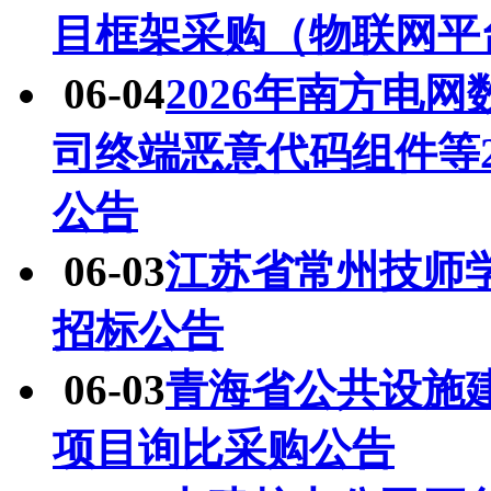
目框架采购（物联网平
06-04
2026年南方电
司终端恶意代码组件等
公告
06-03
江苏省常州技师
招标公告
06-03
青海省公共设施
项目询比采购公告