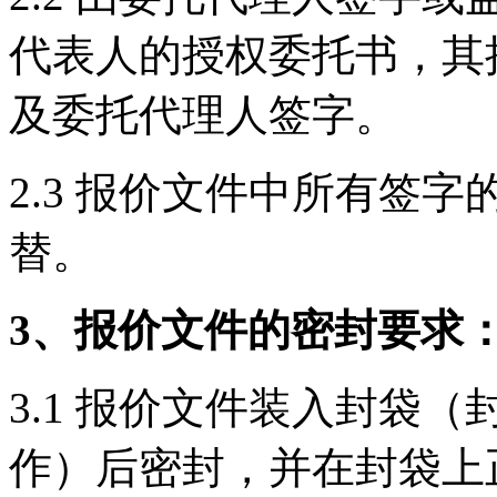
代表人的授权委托书，其
及委托代理人签字。
2.3 报价文件中所有签
替。
3、报价文件的密封要求
3.1 报价文件装入封袋
作）后密封，并在封袋上