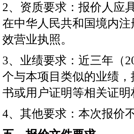
2、资质要求：报价人应
在中华人民共和国境内注
效营业执照。
3、
业绩要求：
近三年（2
个与本项目类似的业绩，
书或用户证明等相关证明
4、其他要求
：
本次报价