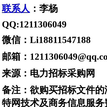
联系人
：李杨
QQ:1211306049
微信：Li18811547188
邮箱：1211306049@qq.c
来源：电力招标采购网
备注：欲购买招标文件的
特网技术及商务信息服务