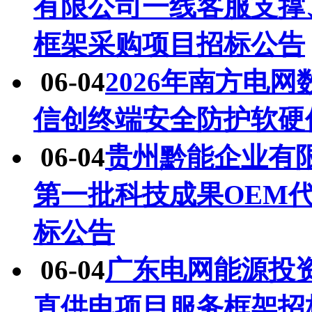
有限公司一线客服支撑
框架采购项目招标公告
06-04
2026年南方电
信创终端安全防护软硬
06-04
贵州黔能企业有限责
第一批科技成果OEM代
标公告
06-04
广东电网能源投资
直供电项目服务框架招