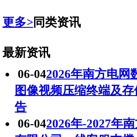
更多
>
同类资讯
最新资讯
06-04
2026年南方电
图像视频压缩终端及存
告
06-04
2026年-202