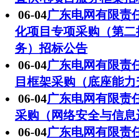
06-04
广东电网有限责任
化项目专项采购（第二
务）招标公告
06-04
广东电网有限责任
目框架采购（底座能力
06-04
广东电网有限责
采购（网络安全与信息
06-04
广东电网有限责任