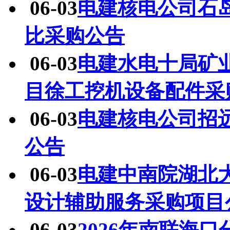
06-03
电建核电公司石
比采购公告
06-03
电建水电十局矿
目徐工挖机设备配件采
06-03
电建核电公司招
公告
06-03
电建中南院湖北
设计辅助服务采购项目
06-03
2026年南联海