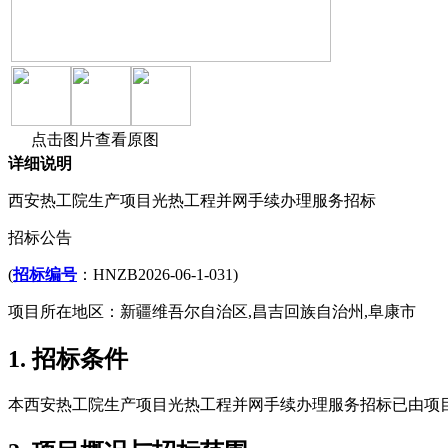
点击图片查看原图
详细说明
西安热工院生产项目光热工程并网手续办理服务招标
招标公告
(
招标编号
：HNZB2026-06-1-031)
项目所在地区：新疆维吾尔自治区,昌吉回族自治州,阜康市
1. 招标条件
本西安热工院生产项目光热工程并网手续办理服务招标已由项