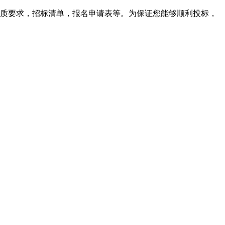
质要求，招标清单，报名申请表等。为保证您能够顺利投标，