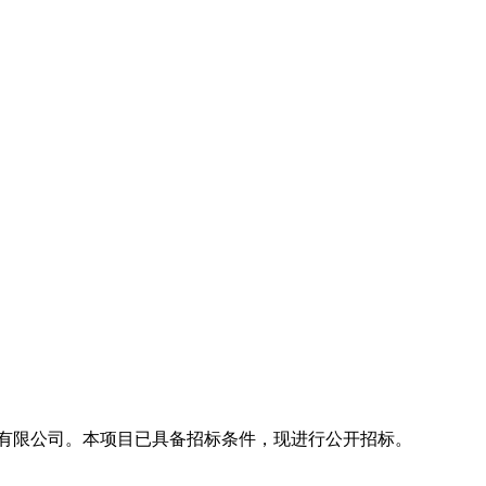
有限公司。本项目已具备招标条件，现进行公开招标。