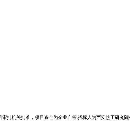
目审批机关批准，项目资金为企业自筹,招标人为西安热工研究院