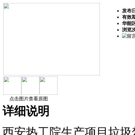
发布
有效
华能
浏览
点击图片查看原图
详细说明
西安热工院生产项目垃圾