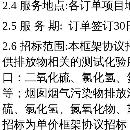
2.4 服务地点:各订单项目
2.5 服 务 期: 订单签
2.6 招标范围:本框架
供排放物相关的测试化验
口：二氧化硫、氯化氢、
等；烟囱烟气污染物排放
硫、氯化氢、氮氧化物、
招标为单价框架协议招标