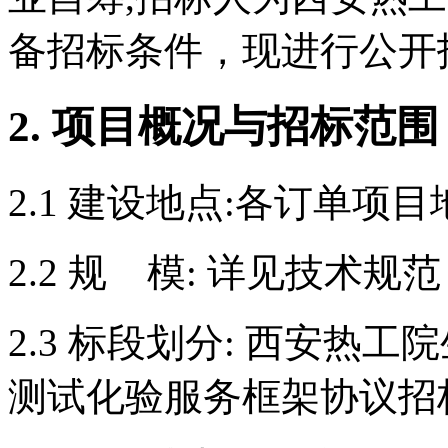
备招标条件，现进行公开
2. 项目概况与招标范围
2.1 建设地点:各订单项目
2.2 规 模: 详见技术规范
2.3 标段划分: 西安热
测试化验服务框架协议招