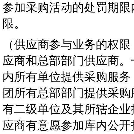
参加采购活动的处罚期限
限。
（供应商参与业务的权限
应商和总部部门供应商。
内所有单位提供采购服务
团所有总部部门提供采购
有二级单位及其所辖企业
应商有意愿参加库内公开