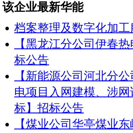
该企业最新华能
档案整理及数字化加工
【黑龙江分公司伊春热
标公告
【新能源公司河北分公
电项目入网建模、涉网
标】招标公告
【煤业公司华亭煤业东