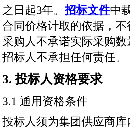
之日起3年。
招标文件
中
合同价格计取的依据，不
采购人不承诺实际采购数
招标人不承担任何责任。
3. 投标人资格要求
3.1 通用资格条件
投标人须为集团供应商库