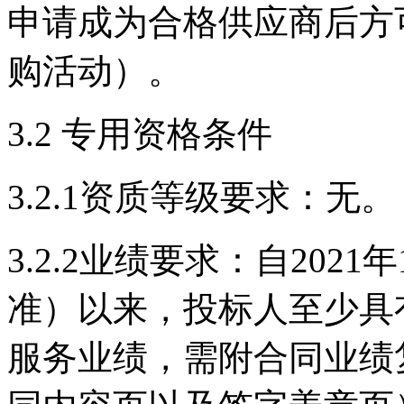
申请成为合格供应商后方
购活动）。
3.2 专用资格条件
3.2.1资质等级要求：无。
3.2.2业绩要求：自202
准）以来，投标人至少具
服务业绩，需附合同业绩