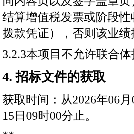
同内容页以及签字盖章页
结算增值税发票或阶段性
拨款凭证），否则该业绩
3.2.3本项目不允许联合
4. 招标文件的获取
获取时间：从2026年06月0
15日09时00分止。