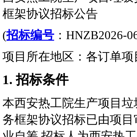
框架协议招标公告
(
招标编号
：HNZB2026-06
项目所在地区：各订单项
1. 招标条件
本西安热工院生产项目垃
务框架协议招标已由项目
业自筹,招标人为西安热