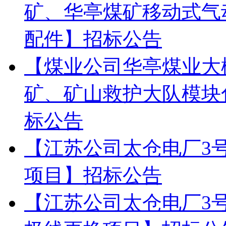
矿、华亭煤矿移动式气
配件】招标公告
【煤业公司华亭煤业大
矿、矿山救护大队模块
标公告
【江苏公司太仓电厂3
项目】招标公告
【江苏公司太仓电厂3