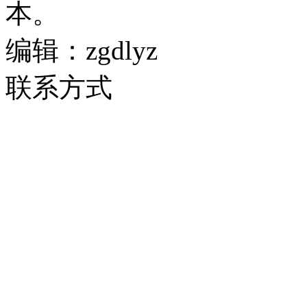
本。
编辑：zgdlyz
联系方式