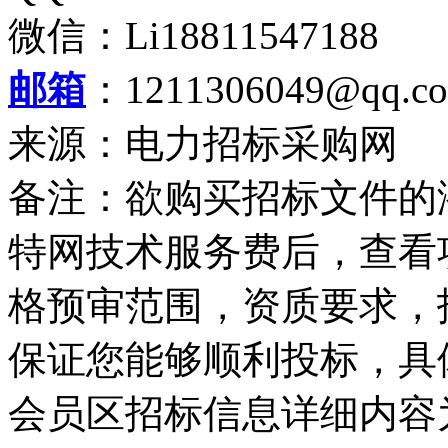
微信：Li18811547188
邮箱
：1211306049@qq.c
来源：电力招标采购网
备注：欲购买招标文件的
特网技术服务费后，查看
格预审范围，资质要求，
保证您能够顺利投标，具
会员区招标信息详细内容