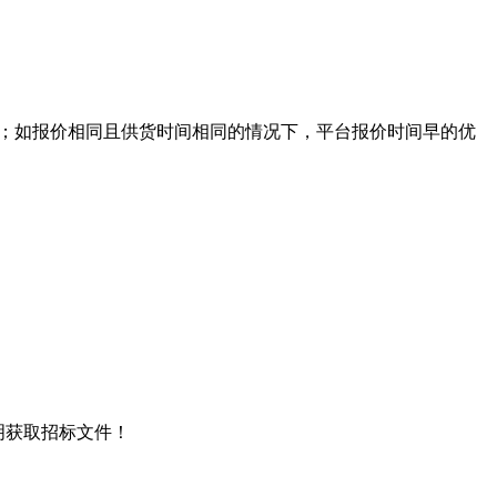
先；如报价相同且供货时间相同的情况下，平台报价时间早的优
说明获取招标文件！