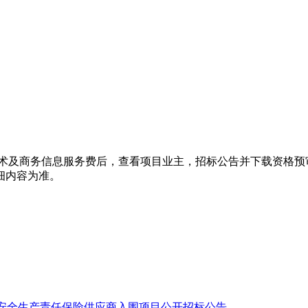
术及商务信息服务费后，查看项目业主，招标公告并下载资格预
细内容为准。
年度安全生产责任保险供应商入围项目公开招标公告