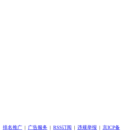
|
排名推广
|
广告服务
|
RSS订阅
|
违规举报
|
京ICP备