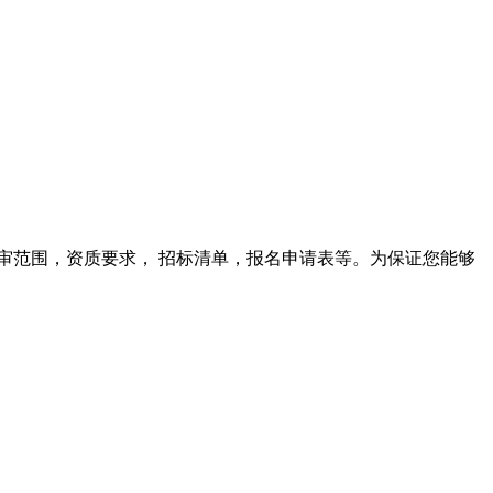
审范围，资质要求， 招标清单，报名申请表等。为保证您能够