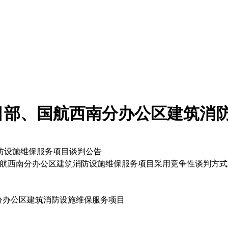
目部、国航西南分办公区建筑消
防设施维保服务项目谈判公告
国航西南分办公区建筑消防设施维保服务项目采用竞争性谈判方
分办公区建筑消防设施维保服务项目