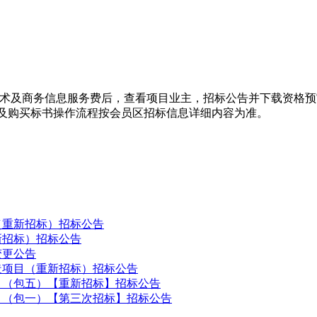
技术及商务信息服务费后，查看项目业主，招标公告并下载资格
及购买标书操作流程按会员区招标信息详细内容为准。
（重新招标）招标公告
重新招标）招标公告
变更公告
造项目（重新招标）招标公告
目（包五）【重新招标】招标公告
目（包一）【第三次招标】招标公告