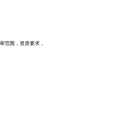
预审范围，资质要求，