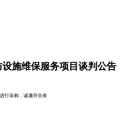
防设施维保服务项目谈判公告
式进行采购，诚邀符合条