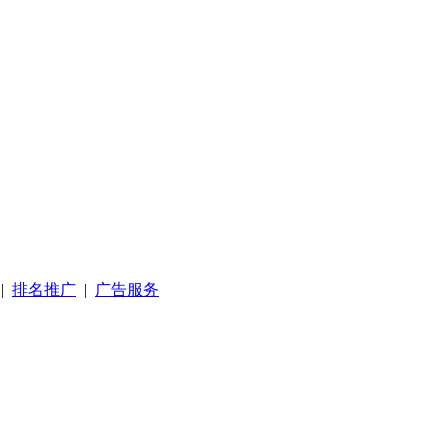
|
排名推广
|
广告服务