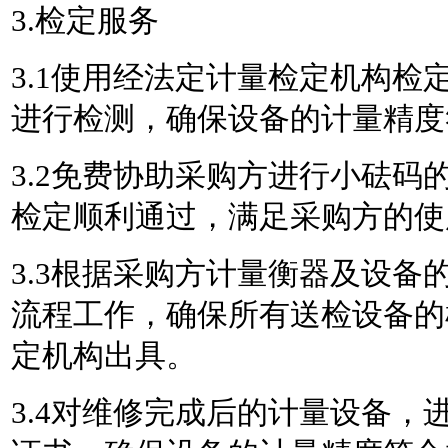
3.检定服务
3.1使用经法定计量检定机构检
进行检测，确保设备的计量精度
3.2免费协助采购方进行小砝码
检定顺利通过，满足采购方的使
3.3根据采购方计量衡器及设备
流程工作，确保所有送检设备的
定机构出具。
3.4对维修完成后的计量设备，