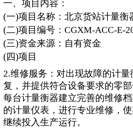
一、项目内容：
(一)项目名称：北京货站计量衡
(二)项目编号：CGXM-ACC-E-202
(三)资金来源：自有资金
(四)项目
2.维修服务：对出现故障的计
复，并提供符合设备要求的零部
每台计量衡器建立完善的维修档
的计量仪表，进行专业维修，使
继续投入生产运行。