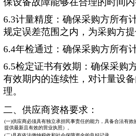
保设备故障能够在合理的时间内
6.3计量精度：确保采购方所有
规定误差范围之内，为采购方提
6.4年检通过：确保采购方所有
6.5检定证书有效期：确保采购
有效期内的连续性，对计量设备
理。
二、供应商资格要求：
(一)供应商必须具有独立承担民事责任的能力，具备合法有
提供最新且有效的营业执照）。
(二)具有依法缴纳税收和社会保障资金的良好记录。