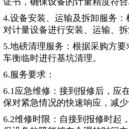
证书，确保设备的计量精度符合
4.设备安装、运输及拆卸服务
对计量设备进行安装、运输、拆
5.地磅清理服务：根据采购方
车衡临时进行基坑清理。
6.服务要求：
6.1应急维修：接到报修后，应
保对紧急情况的快速响应，减少
6.2维修时限：自接到报修时起