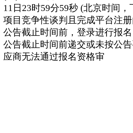
11日23时59分59秒 (北京时
项目竞争性谈判且完成平台注册
公告截止时间前，登录进行报名
公告截止时间前递交或未按公告
应商无法通过报名资格审