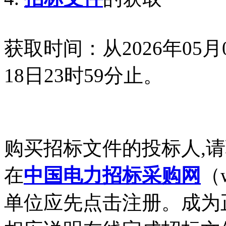
获取时间：从2026年05月0
18日23时59分止。
购买招标文件的投标人,
在
中国电力招标采购网
（
单位应先点击注册。成为