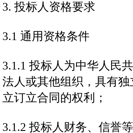
3. 投标人资格要求
3.1 通用资格条件
3.1.1 投标人为中华
法人或其他组织，具有独
立订立合同的权利；
3.1.2 投标人财务、信