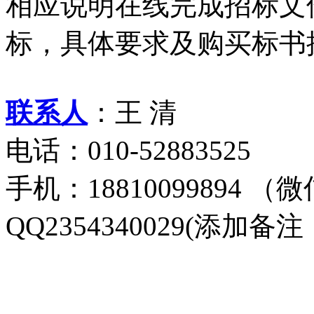
相应说明在线完成招标文
标，具体要求及购买标书
联系人
：王 清
电话：010-52883525
手机：18810099894 
QQ2354340029(添