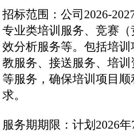
招标范围：公司2026-2
专业类培训服务、竞赛（
效分析服务等。包括培训
教服务、接送服务、培训
等服务，确保培训项目顺
求。
服务期期限：计划2026年7