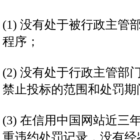
(1) 没有处于被行政主
程序；
(2) 没有处于行政主管
禁止投标的范围和处罚期
(3) 在信用中国网站近
重违约处罚记录，没有经