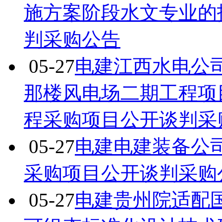
施方案阶段水文专业的
判采购公告
05-27
电建江西水电公
那楼风电场二期工程项
程采购项目公开谈判采
05-27
电建电建装备公
采购项目公开谈判采购
05-27
电建贵州院适配