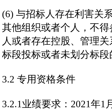
(6) 与招标人存在利害
其他组织或者个人，不得
人或者存在控股、管理关
标段投标或者未划分标段
3.2 专用资格条件
3.2.1业绩要求：2021