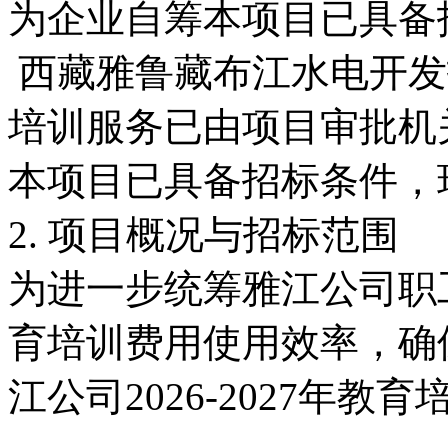
为企业自筹本项目已具备
西藏雅鲁藏布江水电开发投资
培训服务已由项目审批机
本项目已具备招标条件，
2. 项目概况与招标范围
为进一步统筹雅江公司职
育培训费用使用效率，确
江公司2026-2027年