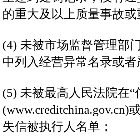
的重大及以上质量事故或
(4) 未被市场监督管理
中列入经营异常名录或者
(5) 未被最高人民法院在
(www.creditchina.
失信被执行人名单；