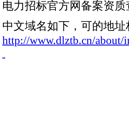
电力招标官方网备案资质
中文域名如下，可的地址
http://www.dlztb.cn/about/