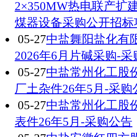
2×350MW热电联产
煤器设备采购公开招标
05-27
中盐舞阳盐化有
2026年6月片碱采购-
05-27
中盐常州化工股
厂土杂件26年5月-采购
05-27
中盐常州化工股
表件26年5月-采购公告