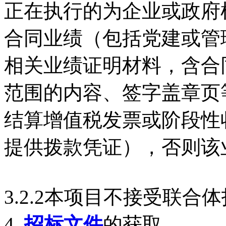
正在执行的为企业或政府
合同业绩（包括党建或管
相关业绩证明材料，含合
范围的内容、签字盖章页
结算增值税发票或阶段性
提供拨款凭证），否则该
3.2.2本项目不接受联合
4.
招标文件
的获取