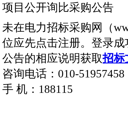
项目公开询比采购公告
未在电力招标采购网（www.
位应先点击注册。登录成
公告的相应说明获取
招标
咨询电话：010-51957458
手 机：188115