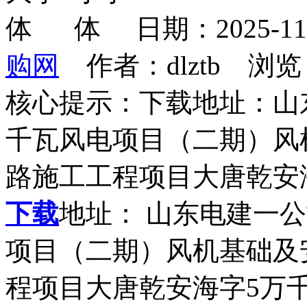
日期：2025-1
购网
作者：dlztb 浏览
核心提示：下载地址：山
千瓦风电项目（二期）风
路施工工程项目大唐乾安
下载
地址： 山东电建一
项目（二期）风机基础及
程项目大唐乾安海字5万