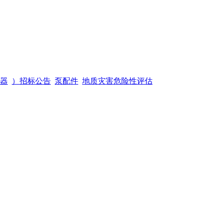
器
）招标公告
泵配件
地质灾害危险性评估