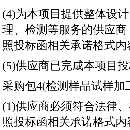
(4)为本项目提供整体设
理、检测等服务的供应商
照投标函相关承诺格式内
(5)供应商已完成本项目
采购包4(检测样品试样加
(1)供应商必须符合法律
照投标函相关承诺格式内