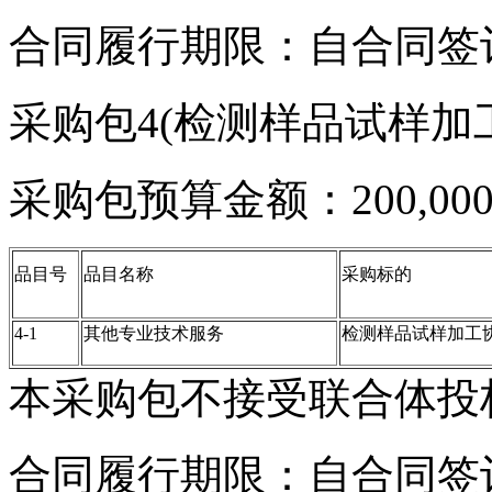
合同履行期限：自合同签
采购包4(检测样品试样加工
采购包预算金额：200,000
品目号
品目名称
采购标的
4-1
其他专业技术服务
检测样品试样加工
本采购包不接受联合体投
合同履行期限：自合同签