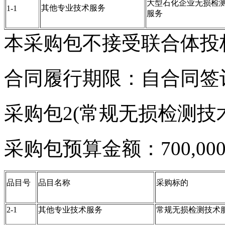
大型石化企业无损检
其他专业技术服务
1-1
服务
本采购包不接受联合体投
合同履行期限：自合同签
采购包2(常规无损检测技术
采购包预算金额：700,000
品目号
品目名称
采购标的
2-1
其他专业技术服务
常规无损检测技术