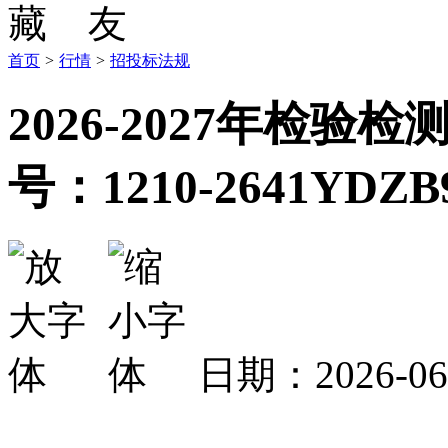
首页
>
行情
>
招投标法规
2026-2027年检
号：1210-2641YD
日期：2026-0