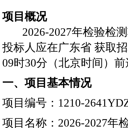
项目概况
2026-2027年检
投标人应在广东省 获取招标
09时30分（北京时间）
一、项目基本情况
项目编号：1210-2641YDZ
项目名称：2026-202