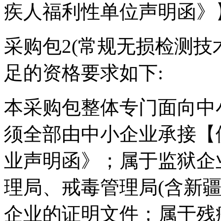
疾人福利性单位声明函》
采购包2(常规无损检测技
足的资格要求如下:
本采购包整体专门面向中
须全部由中小企业承接【
业声明函》；属于监狱企
理局、戒毒管理局(含新
企业的证明文件；属于残