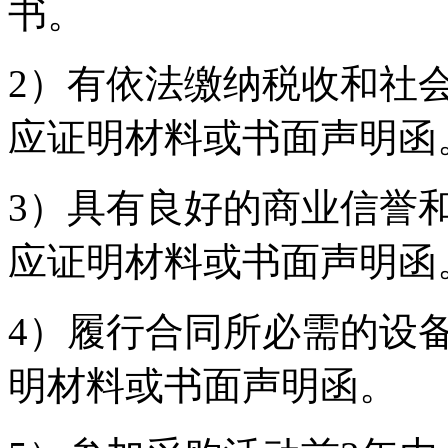
书。
2）有依法缴纳税收和社
应证明材料或书面声明函
3）具有良好的商业信誉
应证明材料或书面声明函
4）履行合同所必需的设
明材料或书面声明函。