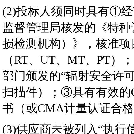
(2)投标人须同时具有①
监督管理局核发的《特种
损检测机构）》，核准项
（RT、UT、MT、PT
部门颁发的“辐射安全许
扫描件）；③具有有效的
书（或CMA计量认证合
(3)供应商未被列入“执行