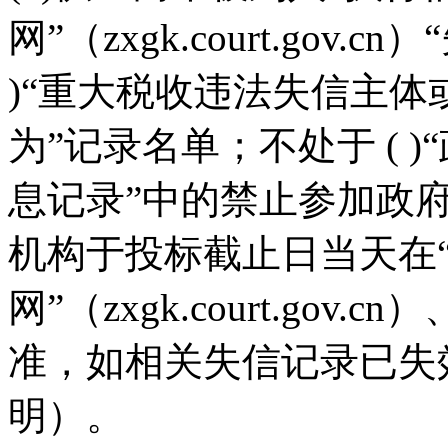
网”（zxgk.court.gov
)“重大税收违法失信主
为”记录名单；不处于 ( 
息记录”中的禁止参加政
机构于投标截止日当天在
网”（zxgk.court.gov.
准，如相关失信记录已失
明）。