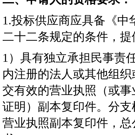
1.投标供应商应具备《
二十二条规定的条件，提
1）具有独立承担民事责
内注册的法人或其他组织
交有效的营业执照（或事
证明）副本复印件。分支
营业执照副本复印件，总