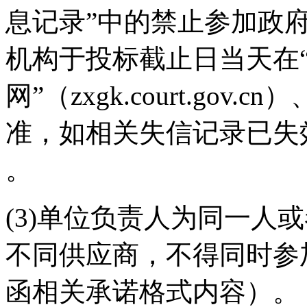
息记录”中的禁止参加政
机构于投标截止日当天在
网”（zxgk.court.gov.
准，如相关失信记录已失
。
(3)单位负责人为同一人
不同供应商，不得同时参
函相关承诺格式内容）。