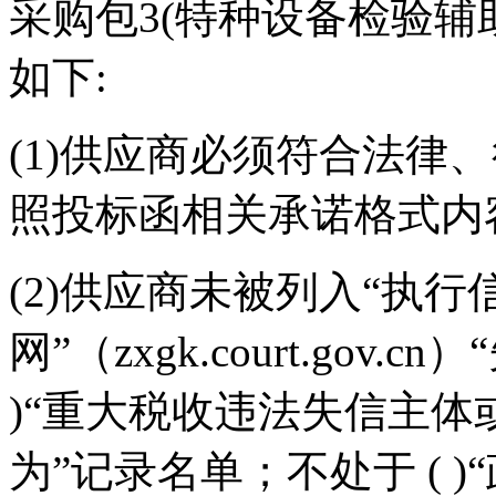
采购包3(特种设备检验辅
如下:
(1)供应商必须符合法律
照投标函相关承诺格式内
(2)供应商未被列入“执行
网”（zxgk.court.gov
)“重大税收违法失信主
为”记录名单；不处于 ( 