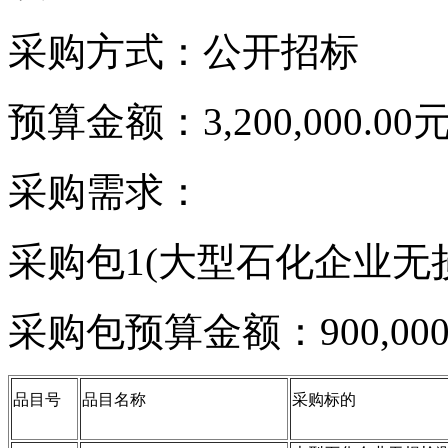
采购方式：公开招标
预算金额：3,200,000.00
采购需求：
采购包1(大型石化企业无
采购包预算金额：900,000
品目号
品目名称
采购标的