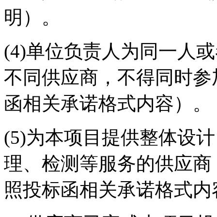
明）。
(4)单位负责人为同一人
不同供应商，不得同时参
函相关承诺格式内容）。
(5)为本项目提供整体设
理、检测等服务的供应商
照投标函相关承诺格式内