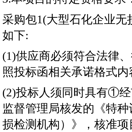
采购包1(大型石化企业无
如下:
(1)供应商必须符合法律
照投标函相关承诺格式内
(2)投标人须同时具有①
监督管理局核发的《特种
损检测机构）》，核准项