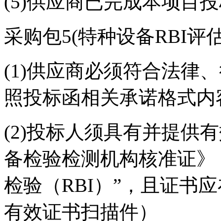
(5)供应商已完成本项目
采购包5(特种设备RBI评
(1)供应商必须符合法律
照投标函相关承诺格式内
(2)投标人须具有并提供
备检验检测机构核准证》
检验（RBI）”，且证书
有效证书扫描件）