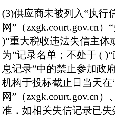
(3)供应商未被列入“执行
网”（zxgk.court.gov
)“重大税收违法失信主
为”记录名单；不处于 ( 
息记录”中的禁止参加政
机构于投标截止日当天在
网”（zxgk.court.gov.
准，如相关失信记录已失