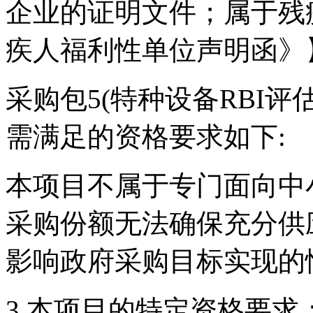
企业的证明文件；属于残
疾人福利性单位声明函》
采购包5(特种设备RBI
需满足的资格要求如下:
本项目不属于专门面向中
采购份额无法确保充分供
影响政府采购目标实现的
3.本项目的特定资格要求