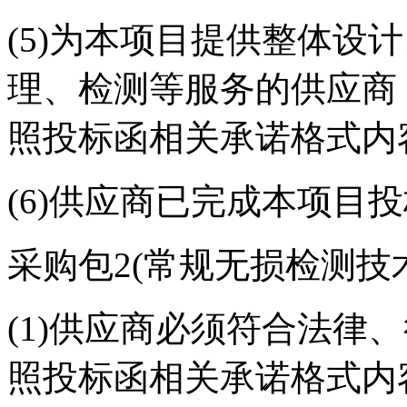
(5)为本项目提供整体设
理、检测等服务的供应商
照投标函相关承诺格式内
(6)供应商已完成本项目
采购包2(常规无损检测技
(1)供应商必须符合法律
照投标函相关承诺格式内