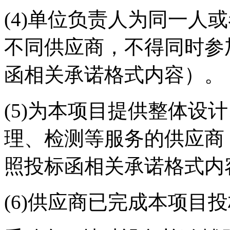
(4)单位负责人为同一人
不同供应商，不得同时参
函相关承诺格式内容）。
(5)为本项目提供整体设
理、检测等服务的供应商
照投标函相关承诺格式内
(6)供应商已完成本项目