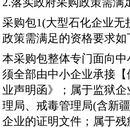
2.落实政府采购政策需满
采购包1(大型石化企业无
政策需满足的资格要求如
本采购包整体专门面向中
须全部由中小企业承接【
业声明函》；属于监狱企
理局、戒毒管理局(含新
企业的证明文件；属于残