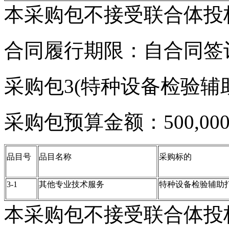
本采购包不接受联合体投
合同履行期限：自合同签
采购包3(特种设备检验辅
采购包预算金额：500,000
品目号
品目名称
采购标的
3-1
其他专业技术服务
特种设备检验辅助
本采购包不接受联合体投