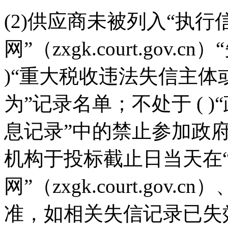
(2)供应商未被列入“执行
网”（zxgk.court.gov
)“重大税收违法失信主
为”记录名单；不处于 ( 
息记录”中的禁止参加政
机构于投标截止日当天在
网”（zxgk.court.gov.
准，如相关失信记录已失