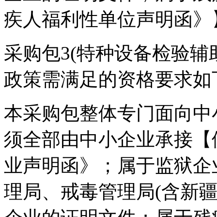
疾人福利性单位声明函》
采购包3(特种设备检验辅
政策需满足的资格要求如
本采购包整体专门面向中
须全部由中小企业承接【
业声明函》；属于监狱企
理局、戒毒管理局(含新