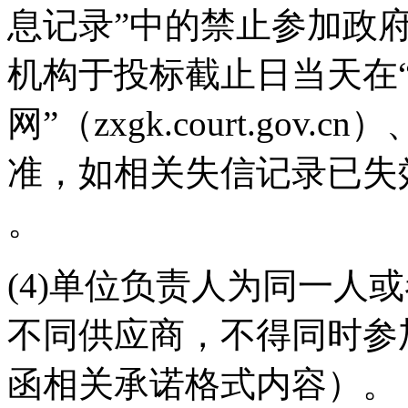
息记录”中的禁止参加政
机构于投标截止日当天在
网”（zxgk.court.gov.
准，如相关失信记录已失
。
(4)单位负责人为同一人
不同供应商，不得同时参
函相关承诺格式内容）。