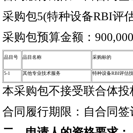
采购包5(特种设备RBI评
采购包预算金额：900,000
品目号
品目名称
采购标的
5-1
其他专业技术服务
特种设备RBI评估
本采购包不接受联合体投
合同履行期限：自合同签
二、申请人的资格要求：