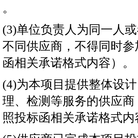
。
(3)单位负责人为同一人
不同供应商，不得同时参
函相关承诺格式内容）。
(4)为本项目提供整体设
理、检测等服务的供应商
照投标函相关承诺格式内