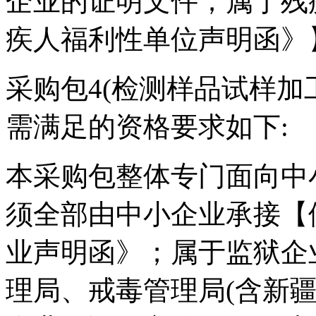
企业的证明文件；属于残
疾人福利性单位声明函》
采购包4(检测样品试样加
需满足的资格要求如下:
本采购包整体专门面向中
须全部由中小企业承接【
业声明函》；属于监狱企
理局、戒毒管理局(含新