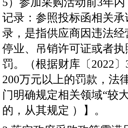
5）参加采购活动前3年
记录：参照投标函相关承
录，是指供应商因违法经
停业、吊销许可证或者执
罚。（根据财库〔2022
200万元以上的罚款，
门明确规定相关领域“较大
的，从其规定 ）】。