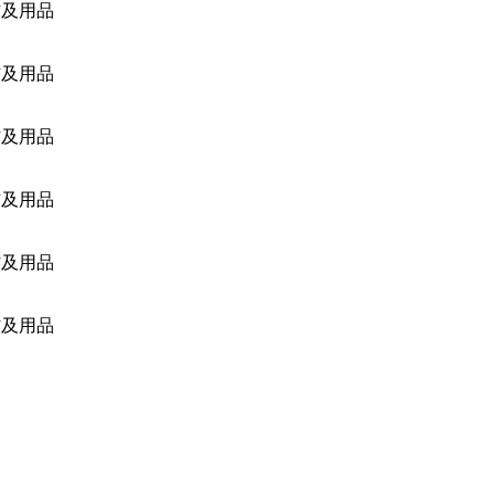
材及用品
材及用品
材及用品
材及用品
材及用品
材及用品
材及用品
材及用品