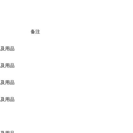
备注
材及用品
材及用品
材及用品
材及用品