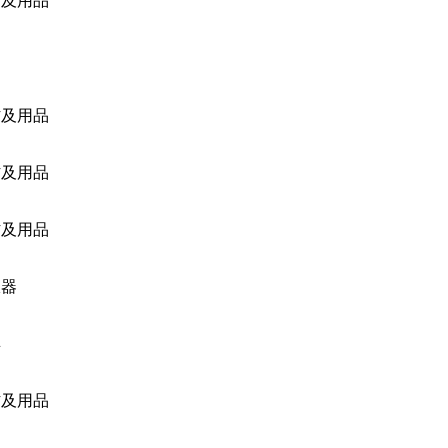
材及用品
材及用品
材及用品
材及用品
仪器
具
材及用品