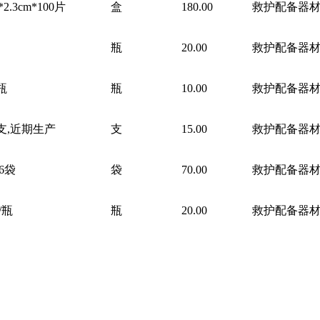
*2.3cm*100片
盒
180.00
救护配备器
瓶
20.00
救护配备器
瓶
瓶
10.00
救护配备器
/支,近期生产
支
15.00
救护配备器
26袋
袋
70.00
救护配备器
/瓶
瓶
20.00
救护配备器
瓶
瓶
45.00
救护配备器
盒
25.00
救护配备器