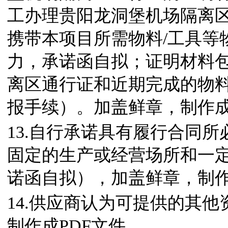
工办理贵阳龙洞堡机场隔离
携带本项目所需物料/工具等
力，承诺函自拟；证明材料
离区通行证和近期完成的物料
报手续）。加盖鲜章，制作成
13.自行承诺具有履行合同
固定的生产或经营场所和一
诺函自拟），加盖鲜章，制作
14.供应商认为可提供的其
制作成PDF文件。