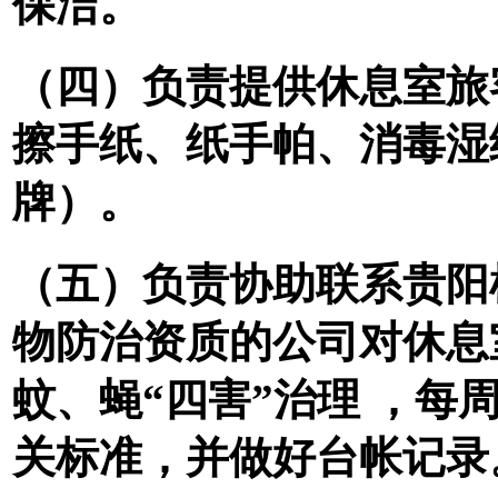
保洁。
（四）负责提供休息室旅
擦手纸、纸手帕、消毒湿
牌）。
（五）负责协助联系贵阳
物防治资质的公司对休息
蚊、蝇
“四害”治理 ，
关标准，并做好台帐记录