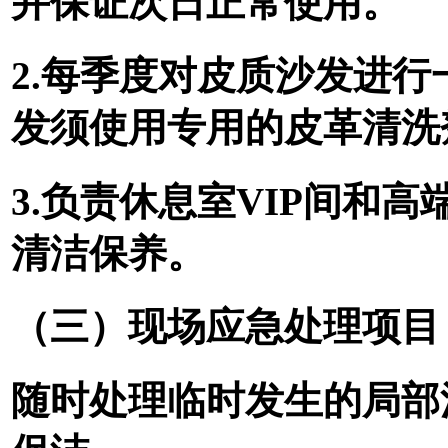
并保证次日正常使用
。
2.
每季度对皮质沙发进行
发须使用专用的皮革清洗
3.
负责休息室
VIP间
和高
清洁保养。
（三）现场应急处理项目
随时处理临时发生的局部