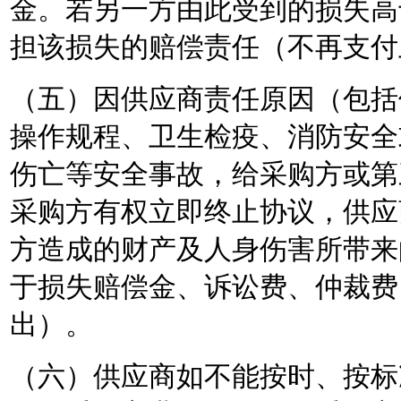
金。若另一方由此受到的损失高
担该损失的赔偿责任（不再支付
（五）因供应商责任原因（包括
操作规程、卫生检疫、消防安全
伤亡等安全事故，给采购方或第
采购方有权立即终止协议，供应
方造成的财产及人身伤害所带来
于损失赔偿金、诉讼费、仲裁费
出）。
（六）供应商如不能按时、按标