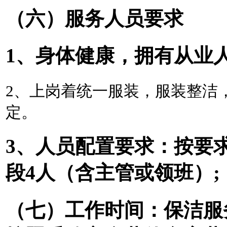
（六）
服务人员要求
1、身体健康，拥有从业
2、上岗着统一服装，服装整洁
定。
3、
人员配置要求：按要
段
4人（含主管或领班）;
（七）工作时间
：
保洁服