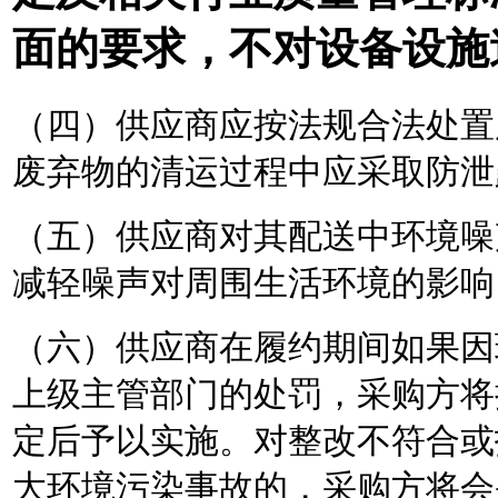
面的要求，不对设备设施
（四）供应商应按法规合法处置
废弃物的清运过程中应采取防泄
（五）供应商对其配送中环境噪
减轻噪声对周围生活环境的影响
（六）供应商在履约期间如果因
上级主管部门的处罚，采购方将
定后予以实施。对整改不符合或
大环境污染事故的，采购方将会