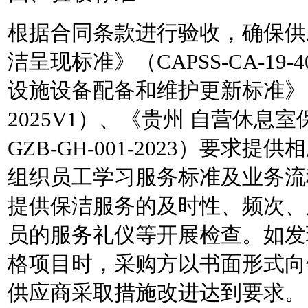
根据合同条款进行验收，确保供
洁呈现标准》（
CAPSS-CA-1
设施设备配备和维护更新标准》（CA/P
2025V1）、《贵州 自营休息室
GZB-GH-001-2023）要
组织员工学习服务标准及业务流
提供保洁服务的及时性、频次、
员的服务礼仪等开展检查。如发
格项目时，采购方以书面形式向
供应商采取措施改进达到要求。