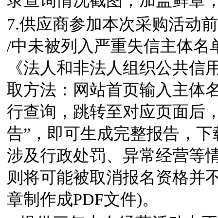
录查询情况截图，加盖鲜章，
7.供应商参加本次采购活动前三年
/中未被列入严重失信主体名
《法人和非法人组织公共信用
取方法：网站首页输入主体
行查询，跳转至对应页面后，
告”，即可生成完整报告，下载
涉及行政处罚、异常经营等
则将可能被取消报名资格并不
章制作成PDF文件)。