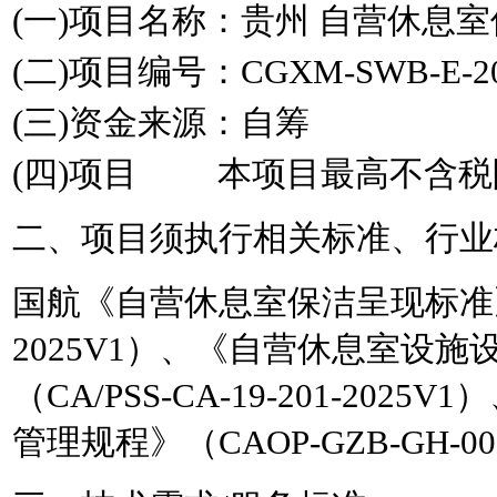
(一)项目名称：贵州 自营休息
(二)项目编号：CGXM-SWB-E-20
(三)资金来源：自筹
(四)项目 本项目最高不含税限价
二、
项目须执行相关标准、行业
国航《自营休息室保洁呈现标准
2025V1）、《自营休息室设
（CA/PSS-CA-19-201-20
管理规程》（CAOP-GZB-GH-0