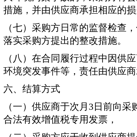
措施，并由供应商承担相应的损
（七）采购方日常的监督检查，
落实采购方提出的整改措施。
（八）在合同履行过程中因供应
环境突发事件等，责任由供应商
六、结算方式
（一）供应商于次月
3日前向采
合法有效增值税专用发票，