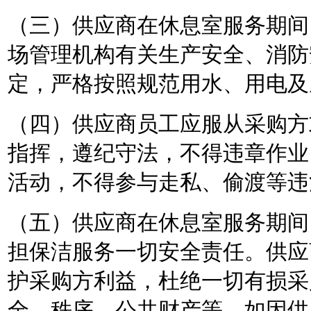
（三）供应商在休息室服务期间
场管理机构有关生产安全、消防
定，严格按照规范用水、用电及
（四）供应商员工应服从采购方
指挥，遵纪守法，不得违章作业
活动，不得参与走私、偷渡等违
（五）供应商在休息室服务期间
担保洁服务一切安全责任。供应
护采购方利益，杜绝一切有损采
全、秩序、公共财产等。如因供