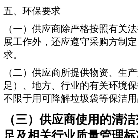
五、环保要求
（一）供应商除严格按照有关法
展工作外，还应遵守采购方制定
求。
（二）供应商所提供物资、生产
足）、地方、行业的有关环境保
不限于用可降解垃圾袋等保洁用
（三）供应商使用的清洁
足及相关行业质量管理标