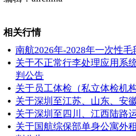
相关行情
南航2026年-2028年一次
关于不正常行李处理应用系
判公告
关于员工体检（私立体检机
关于深圳至江苏、山东、安
关于深圳至四川、江西陆路
关于国航综保部单身公寓外租