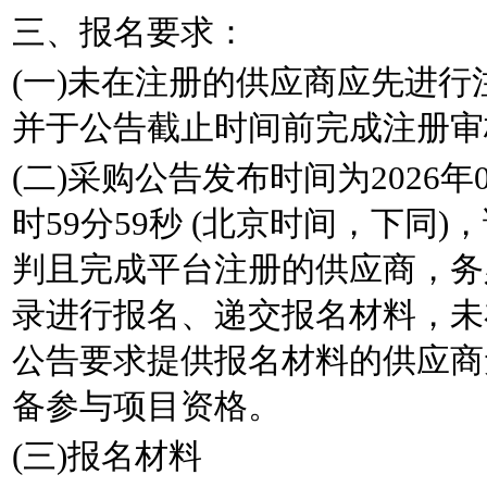
三、报名要求：
(一)未在注册的供应商应先进
并于公告截止时间前完成注册审
(二)采购公告发布时间为2026年05
时59分59秒 (北京时间，下同
判且完成平台注册的供应商，务
录进行报名、递交报名材料，未
公告要求提供报名材料的供应商
备参与项目资格。
(三)报名材料