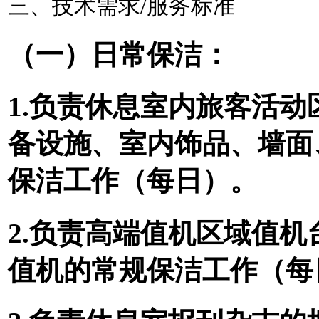
三、
技术
需求
/服务标准
（一）日常保洁：
1.负责休息室内
旅客活动
备设施、室内饰品、墙面
保洁工作（每日）。
2.负责高端值机区域值
值机
的常规保洁工作（每