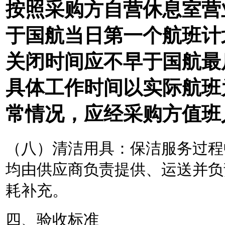
按照采购方自营休息室营
于国航当日第一个航班计
关闭时间应不早于国航最
具体工作时间以实际
航班
常情况，应经采购方值班
（八）清洁用具：保洁服务过程
均由供应商负责提供、运送并负
耗补充。
四、
验收标准