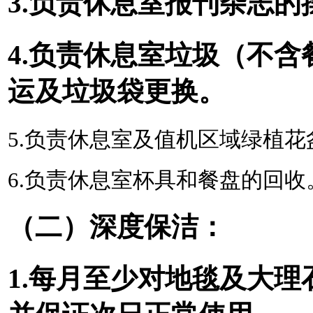
3.负责休息室报刊杂志
4.负责休息室垃圾（不
运及垃圾袋更换。
5.负责休息室及值机区域绿植
6.负责休息室杯具和餐盘的回收
（二）
深度
保洁：
1.
每月至少对地毯及大理