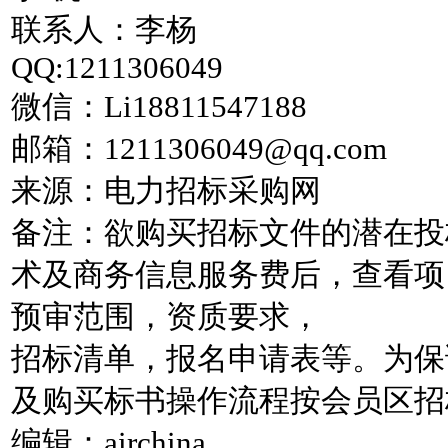
联系人：李杨
QQ:1211306049
微信：Li18811547188
邮箱：1211306049@qq.com
来源：电力招标采购网
备注：欲购买招标文件的潜在投
术及商务信息服务费后，查看项
预审范围，资质要求，
招标清单，报名申请表等。为保
及购买标书操作流程按会员区招
编辑：airchina