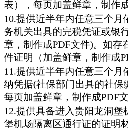
表），每页加盖鲜章，制作成
10.提供近半年内任意三个月
务机关出具的完税凭证或银
章，制作成PDF文件)。如
件证明（加盖鲜章，制作成P
11.提供近半年内任意三个
纳凭据(社保部门出具的社保
每页加盖鲜章，制作成PDF
12.提供具备进入贵阳龙洞
堡机场隔离区通行证的证明