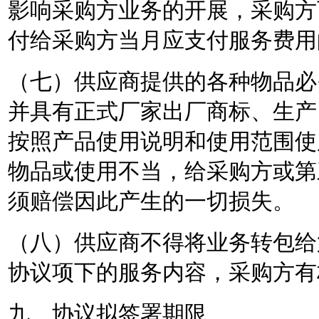
影响采购方业务的开展，采购方
付给采购方当月应支付服务费用
（七）供应商提供的各种物品必
并具有正式厂家出厂商标、生产
按照产品使用说明和使用范围使
物品或使用不当，给采购方或第
须赔偿因此产生的一切损失。
（八）供应商不得将业务转包给
协议项下的服务内容，采购方有
九、协议拟签署期限