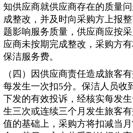
知供应商就供应商存在的质量问
成整改，并及时向采购方上报整
题影响服务质量，供应商应按采
应商未按期完成整改，采购方有
保洁服务费。
（四）因供应商责任造成旅客有
每发生一次扣
5分。保洁人员收
下发的有效投诉，经核实每发生
生三次或连续三个月发生旅客有
值的基础上，采购方将扣减当月