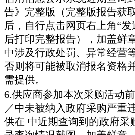
告》完整版（完整版报告获
后，自行点击网页右上角“发
后打印完整报告），加盖鲜章
中涉及行政处罚、异常经营
否则将可能被取消报名资格
需提供。
6.供应商参加本次采购活动前三年内，在
／中未被纳入政府采购严重
供在 中近期查询到的政府采