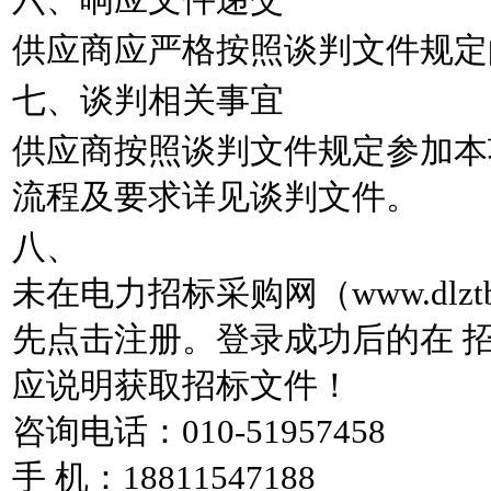
六、响应文件递交
供应商应严格按照谈判文件规定
七、谈判相关事宜
供应商按照谈判文件规定参加本
流程及要求详见谈判文件。
八、
未在电力招标采购网（www.dlz
先点击注册。登录成功后的在 
应说明获取招标文件！
咨询电话：010-51957458
手 机：18811547188