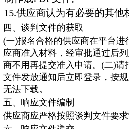
15.供应商认为有必要的其他
四、谈判文件的获取
(一)报名合格的供应商在平台
应商准入材料，经审批通过后列
商不用再提交准入申请。(二)
文件发放通知后立即登录，按规
无法下载。
五、响应文件编制
供应商应严格按照谈判文件要求