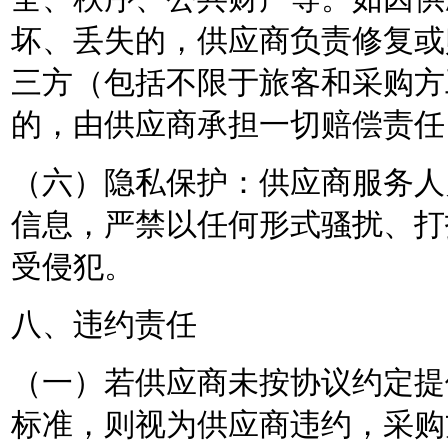
坏、丢失的，供应商负责修复或
三方（包括不限于旅客和采购方
的，由供应商承担一切赔偿责任
（六）隐私保护：供应商服务人
信息，严禁以任何形式骚扰、打
受侵犯。
八、违约责任
（一）若供应商未按协议约定提
标准，则视为供应商违约，采购