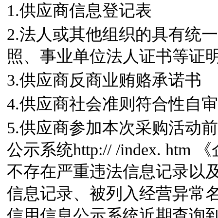
1.供应商信息登记表
2.法人或其他组织的具有统
照、事业单位法人证书等证
3.供应商反商业贿赂承诺书
4.供应商社会准则符合性自
5.供应商参加本次采购活动
公示系统http:// /index.
不存在严重违法信息记录以
信息记录、被列入经营异常
信用信息公示系统近期查询