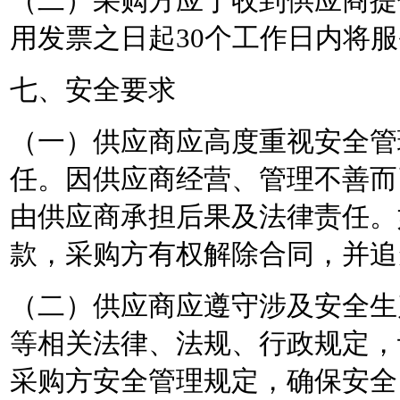
（二）采购方应于收到供应商提
用发票之日起
30个工作日内将
七、安全要求
（一）供应商应高度重视安全管
任。因供应商经营、管理不善而
由供应商承担后果及法律责任。
款，采购方有权解除合同，并追
（二）供应商应遵守涉及安全生
等相关法律、法规、行政规定，
采购方安全管理规定，确保安全