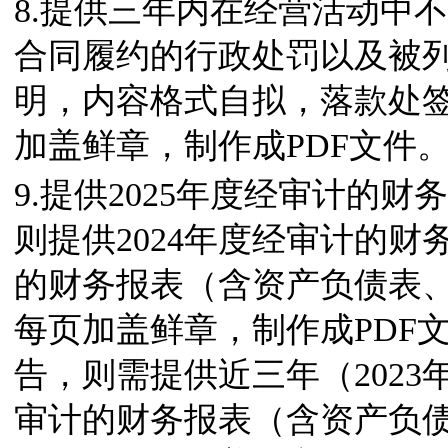
8.提供三年内在经营活动中
合同履约的行政处罚以及被
明，内容格式自拟，落款处
加盖鲜章，制作成PDF文件
9.提供2025年度经审计的
则提供2024年度经审计的财
的财务报表（含资产负债表
每页加盖鲜章，制作成PDF
告，则需提供近三年（2023年
审计的财务报表（含资产负