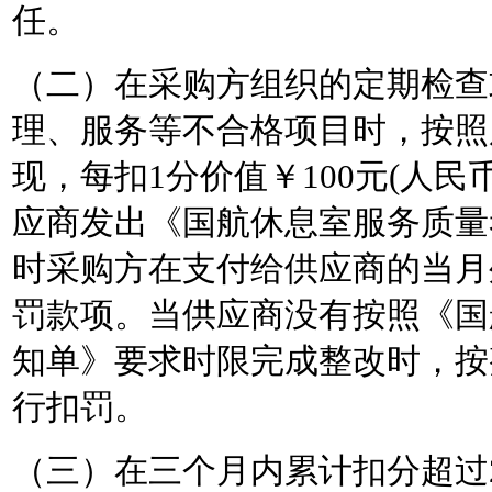
任。
（二）在采购方组织的定期检查
理、服务等不合格项目时，按照
现，每扣
1分价值￥100元(人
应商发出《国航休息室服务质量
时采购方在支付给供应商的当月
罚款项。当供应商没有按照《国
知单》要求时限完成整改时，按
行扣罚。
（三）在三个月内累计扣分超过