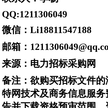
QQ:1211306049
微信：Li18811547188
邮箱：1211306049@qq.c
来源：电力招标采购网
备注：欲购买招标文件的
特网技术及商务信息服务
告并下载资格预审范围，