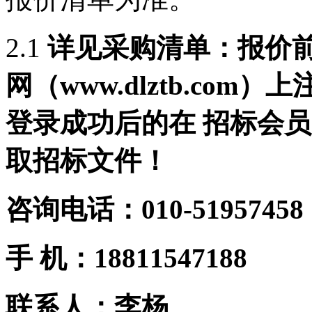
2.1
详见采购清单：报价前
网（www.dlztb.co
登录成功后的在 招标会
取招标文件！
咨询电话：010-51957458
手 机：18811547188
联系人：李杨