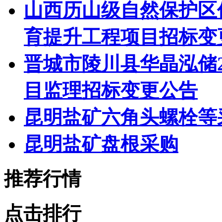
山西历山级自然保护区
育提升工程项目招标变
晋城市陵川县华晶泓储20
目监理招标变更公告
昆明盐矿六角头螺栓等
昆明盐矿盘根采购
推荐行情
点击排行