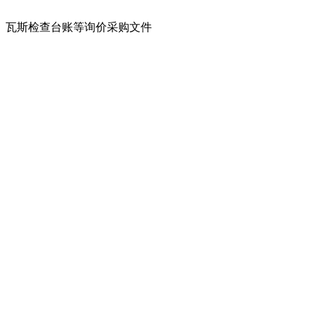
瓦斯检查台账等询价采购文件