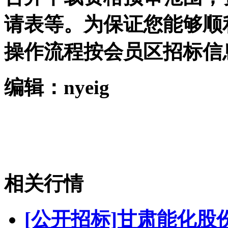
请表等。为保证您能够顺
操作流程按会员区招标信
编辑：nyeig
相关行情
[公开招标]甘肃能化