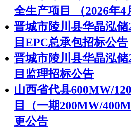
全生产项目 （2026年
晋城市陵川县华晶泓储20
目EPC总承包招标公告
晋城市陵川县华晶泓储20
目监理招标公告
山西省代县600MW/1
目（一期200MW/40
更公告