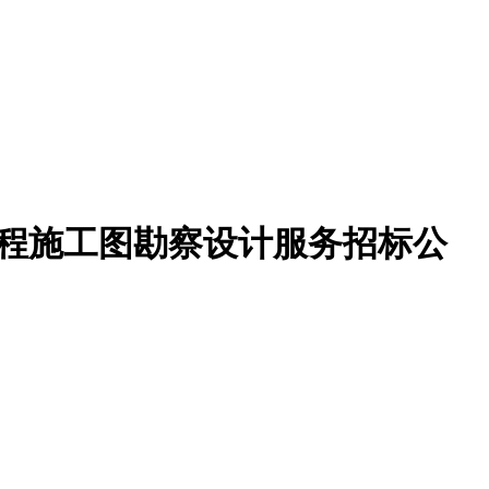
工程施工图勘察设计服务招标公