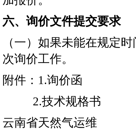
六、询价文件提交要求
（一）如果未能在规定时
次询价工作。
附件：1.询价函
2.技术规格书
云南省天然气运维