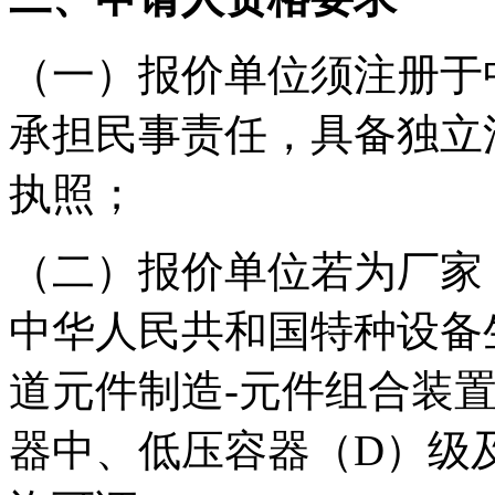
（一）报价单位须注册于
承担民事责任，具备独立
执照；
（二）报价单位若为厂家
中华人民共和国特种设备
道元件制造-元件组合装
器中、低压容器（D）级