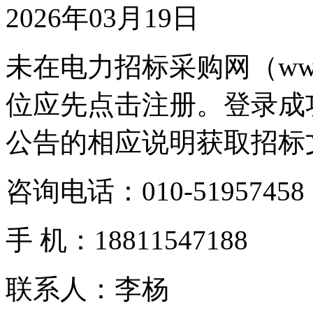
2026年03月19日
未在电力招标采购网（www.
位应先点击注册。登录成
公告的相应说明获取招标
咨询电话：010-51957458
手 机：18811547188
联系人：李杨