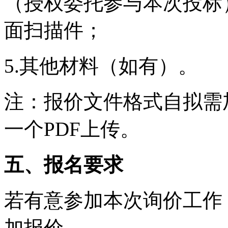
（授权委托参与本次投标
面扫描件；
5.其他材料（如有）。
注：报价文件格式自拟需
一个PDF上传。
五、报名要求
若有意参加本次询价工作
加报价。