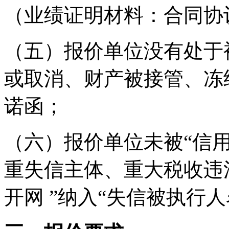
（业绩证明材料：合同协
（五）报价单位没有处于
或取消、财产被接管、冻
诺函；
（六）报价单位未被“信用
重失信主体、重大税收违
开网 ”纳入“失信被执行