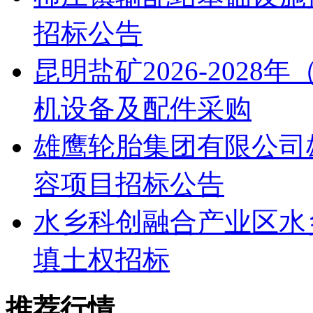
招标公告
昆明盐矿2026-202
机设备及配件采购
雄鹰轮胎集团有限公司
容项目招标公告
水乡科创融合产业区水
填土权招标
推荐行情