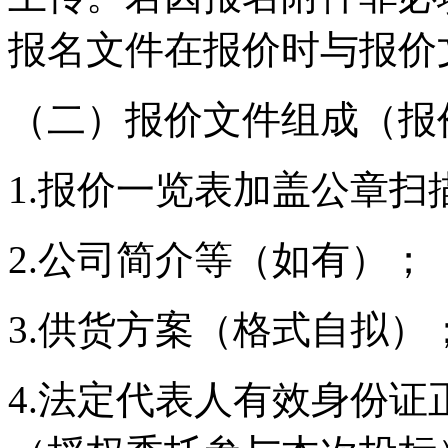
报名文件在报价时与报价
（二）报价文件组成（报
1.报价一览表加盖公章扫
2.公司简介等（如有）；
3.供货方案（格式自拟）
4.法定代表人有效身份