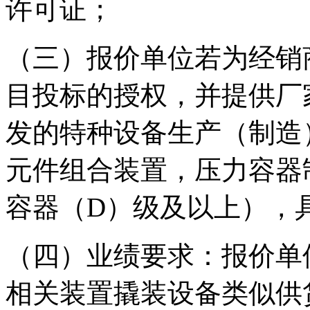
许可证；
（三）报价单位若为经销
目投标的授权，并提供厂
发的特种设备生产（制造
元件组合装置，压力容器
容器（D）级及以上），
（四）业绩要求：报价单位
相关装置撬装设备类似供