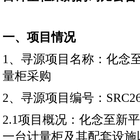
一、项目情况
1、寻源
项目名称：化念
量柜采购
2、寻源
项目编号：SRC260
2.1项目概况：化念至新
一台计量柜及其配套设施