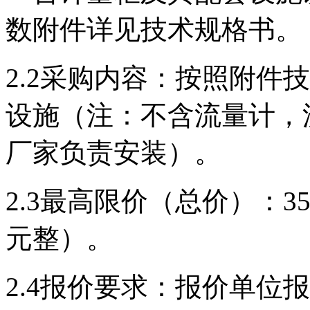
数附件详见技术规格书。
2.2采购内容：按照附件
设施（注：不含流
量计，
厂家负责安装
）。
2.3最高限价（总价）：35
元整）。
2.4报价要求：报价单位