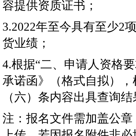
容提供资质证书；
3.2022年至今具有至
货业绩；
4.根据“二、申请人资格
承诺函》（格式自拟），
（六）条内容出具查询结
注：报名文件需加盖公章
上传。若因报名附件非必