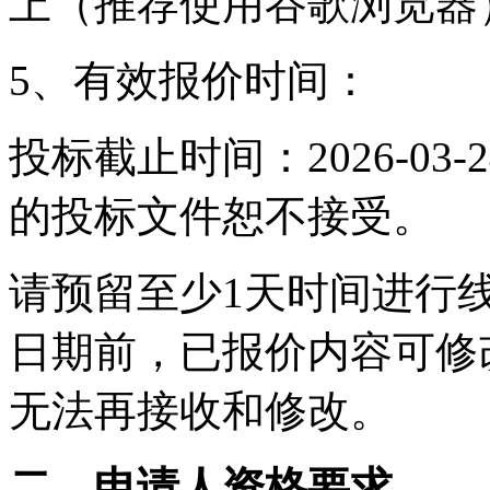
上（推荐使用谷歌浏览器
5、
有效报价时间：
投标截止时间：2026-03-2
的投标文件恕不接受。
请预留至少
1
天时间进行
日期前，已报价内容可修
无法再接收和修改。
二、申请人资格要求