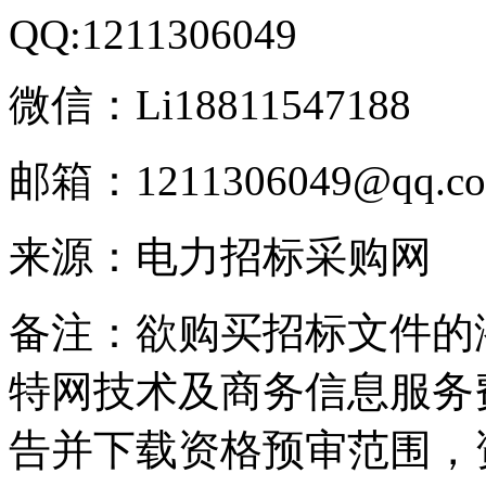
QQ:1211306049
微信：Li18811547188
邮箱：1211306049@qq.c
来源：电力招标采购网
备注：欲购买招标文件的
特网技术及商务信息服务
告并下载资格预审范围，