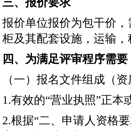
三、报价要求
报价单位报价为包干价，
柜及其配套设施，运输，
四、为满足评审程序需要
（一）报名文件组成（资
1.有效的“营业执照”正
2.根据“二、申请人资格