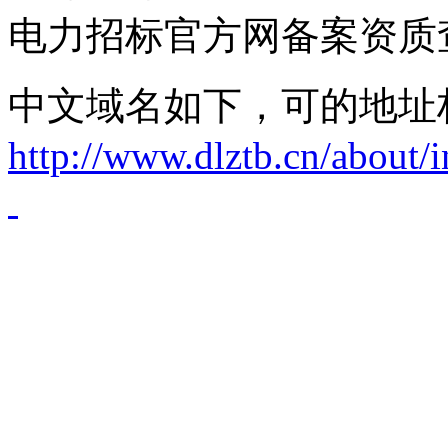
电力招标官方网备案资质
中文域名如下，可的地址
http://www.dlztb.cn/about/