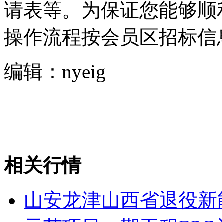
请表等。为保证您能够顺
操作流程按会员区招标信
编辑：nyeig
相关行情
山安龙津山西省退役新