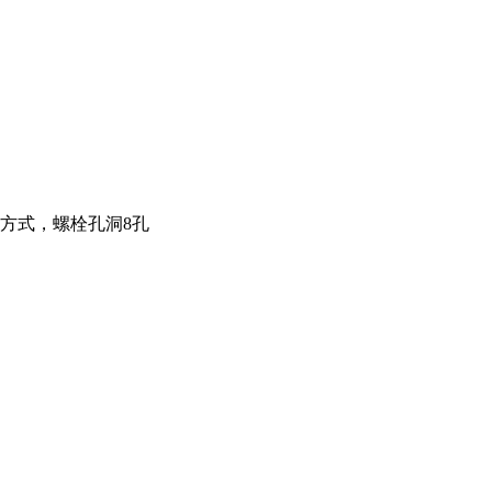
方式，螺栓孔洞8孔