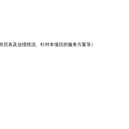
简历表及业绩情况、针对本项目的服务方案等）