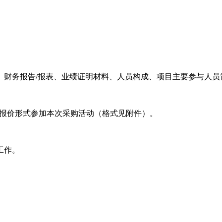
、财务报告/报表、业绩证明材料、人员构成、项目主要参与人员
以平台报名报价形式参加本次采购活动（格式见附件）。
工作。