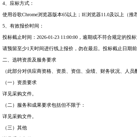
4、应标方式：
使用谷歌Chrome浏览器版本65以上；IE浏览器11.0及以上
5、有效报价时间：
投标截止时间：2026-01-23 11:00:00，逾期或不符合规定的
请预留至少1天时间进行线上报价，勿在最后。投标截止日期
二、选聘资质及服务要求
（此部分对供应商资格、资质、资信、业绩、财务状况、人员
（一）资质要求
详见采购文件。
（二）服务和成果要求包括但不限于：
详见采购文件。
（三）其他