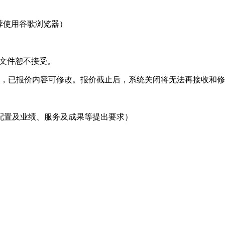
（推荐使用谷歌浏览器）
投标文件恕不接受。
前，已报价内容可修改。报价截止后，系统关闭将无法再接收和
配置及业绩、服务及成果等提出要求）