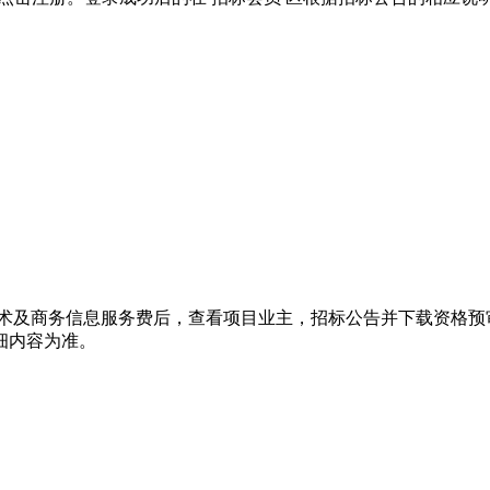
术及商务信息服务费后，查看项目业主，招标公告并下载资格预
细内容为准。