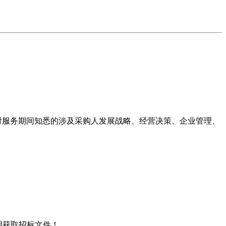
对服务期间知悉的涉及采购人发展战略、经营决策、企业管理、
说明获取招标文件！