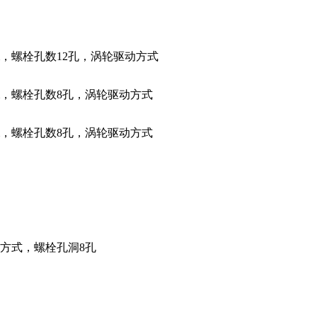
m，螺栓孔数12孔，涡轮驱动方式
m，螺栓孔数8孔，涡轮驱动方式
m，螺栓孔数8孔，涡轮驱动方式
方式，螺栓孔洞8孔