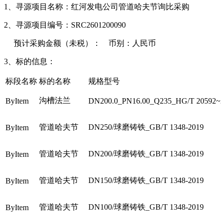
1、寻源
项目名称：红河发电公司管道哈夫节询比采购
2、寻源
项目编号：SRC2601200090
预计采购金额（未税）： 币别：人民币
3、标的信息：
标段名称
标的名称
规格型号
沟槽法兰
ByItem
DN200.0_PN16.00_Q235_HG/T 20592~
管道哈夫节
DN250/球磨铸铁_GB/T 1348-2019
ByItem
管道哈夫节
DN200/球磨铸铁_GB/T 1348-2019
ByItem
管道哈夫节
DN150/球磨铸铁_GB/T 1348-2019
ByItem
管道哈夫节
DN100/球磨铸铁_GB/T 1348-2019
ByItem