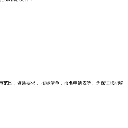
审范围，资质要求， 招标清单，报名申请表等。为保证您能够