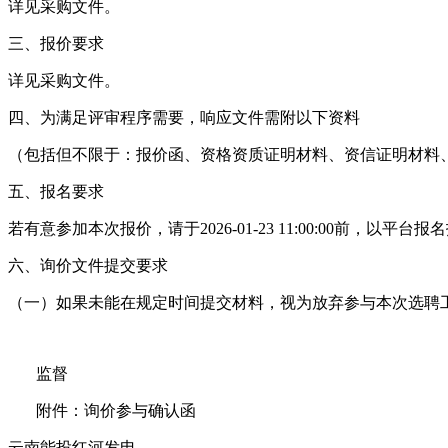
详见采购文件。
三、报价要求
详见采购文件。
四、为满足评审程序需要，响应文件需附以下资料
（包括但不限于：报价函、资格资质证明材料、资信证明材料
五、报名要求
若有意参加本次报价，请于2026-01-23 11:00:00前，
六、询价文件提交要求
（一）如果未能在规定时间提交材料，视为放弃参与本次选聘
监督
附件：询价参与确认函
云南能投红河发电