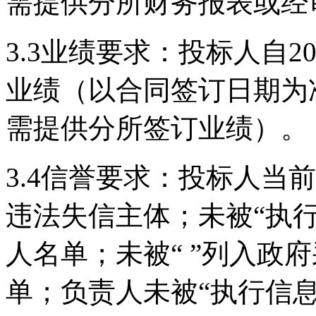
需提供分所财务报表或经
3.3业绩要求：投标人自2
业绩（以合同签订日期为
需提供分所签订业绩）。
3.4信誉要求：投标人当
违法失信主体；未被“执
人名单；未被“ ”列入政
单；负责人未被“执行信