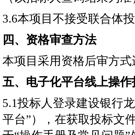
3.6本项目不接受联合体
四、资格审查方法
本项目采用资格后审方式
五、电子化平台线上操作
5.1投标人登录建设银行
平台”），在获取投标文