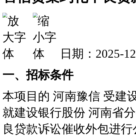
日期：2025-1
一、招标条件
本项目的 河南豫信 受建
就建设银行股份 河南省分
良贷款诉讼催收外包进行