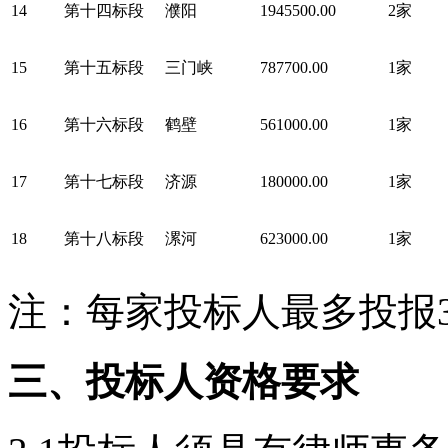
14
第十四标段
濮阳
1945500.00
2家
15
第十五标段
三门峡
787700.00
1家
16
第十六标段
鹤壁
561000.00
1家
17
第十七标段
济源
180000.00
1家
18
第十八标段
漯河
623000.00
1家
注：每家投标人最多投报
三、投标人资格要求