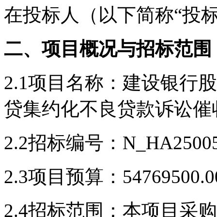
在投标人（以下简称“投
二、项目概况与招标范围
2.1项目名称：建设银行股
贷集约化不良贷款诉讼催
2.2招标编号：N_HA25005
2.3项目预算：5476950
2.4招标范围：本项目采