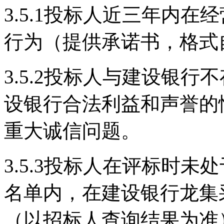
3.5.1投标人近三年内
行为（提供承诺书，格式
3.5.2投标人与建设银
设银行合法利益和声誉的
重大诚信问题。
3.5.3投标人在评标时
名单内，在建设银行龙集
（以招标人查询结果为准