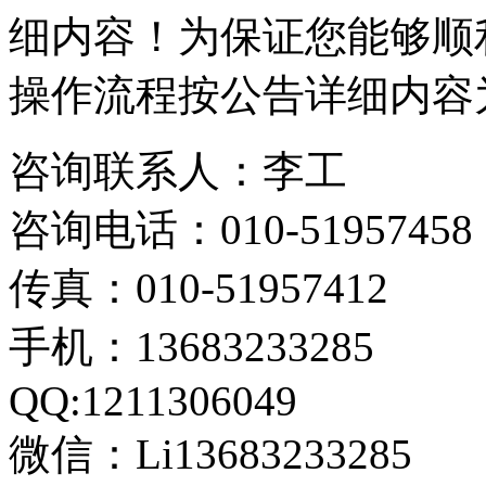
细内容！为保证您能够顺
操作流程按公告详细内容
咨询联系人：李工
咨询电话：010-51957458
传真：010-51957412
手机：13683233285
QQ:1211306049
微信：Li13683233285