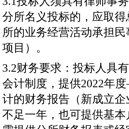
3.1投标人须具有律师事
分所名义投标的，应取得
所的业务经营活动承担民
项目）。
3.2财务要求：投标人具
会计制度，提供2022年度
计的财务报告（新成立企
不足一年，也可提供基本