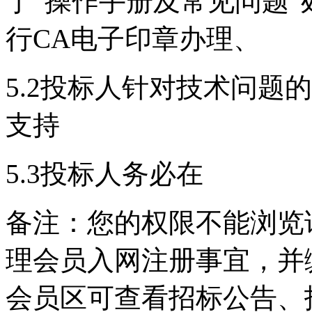
于“操作手册及常见问题
行CA电子印章办理、
5.2投标人针对技术问题
支持
5.3投标人务必在
备注：您的权限不能浏览
理会员入网注册事宜，并
会员区可查看招标公告、