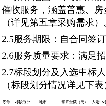
催收服务，涵盖普惠、房
（详见第五章采购需求）
2.5服务期限：自合同签
2.6服务质量要求：满足
2.7标段划分及入选中标
（标段划分情况详见下表
序号
标段划分
地市
预算金额（元）
入选中