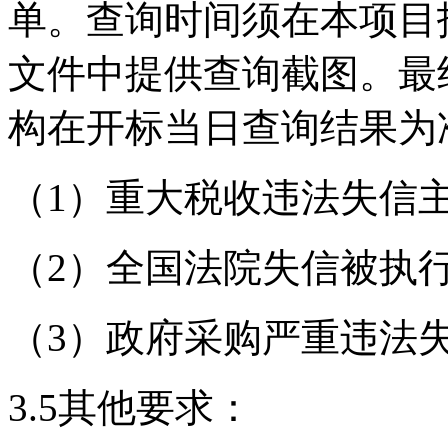
单。查询时间须在本项目
文件中提供查询截图。最
构在开标当日查询结果为
（1）重大税收违法失信主
（2）全国法院失信被执行
（3）政府采购严重违法
3.5其他要求：