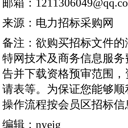
邮箱：1211306049@qq.c
来源：电力招标采购网
备注：欲购买招标文件的
特网技术及商务信息服务
告并下载资格预审范围，
请表等。为保证您能够顺
操作流程按会员区招标信
编辑：nyeig