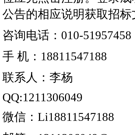
公告的相应说明获取招标
咨询电话：010-51957458
手 机：18811547188
联系人：李杨
QQ:1211306049
微信：Li18811547188