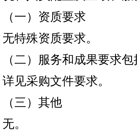
（一）资质要求
无特殊资质要求。
（二）服务和成果要求包
详见采购文件要求。
（三）其他
无。