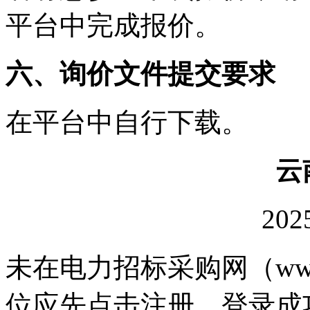
平台中完成报价。
六、询价文件提交要求
在平台中自行下载。
云
20
未在电力招标采购网（www.
位应先点击注册。登录成