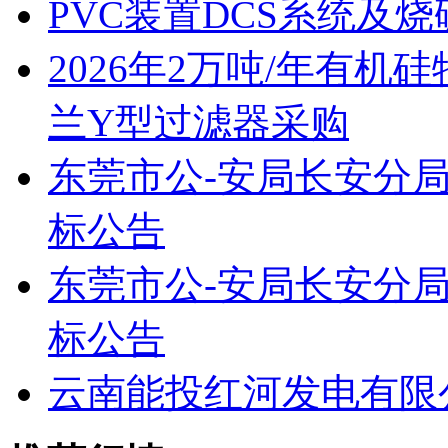
PVC装置DCS系统及烧
2026年2万吨/年有
兰Y型过滤器采购
东莞市公-安局长安分
标公告
东莞市公-安局长安分
标公告
云南能投红河发电有限