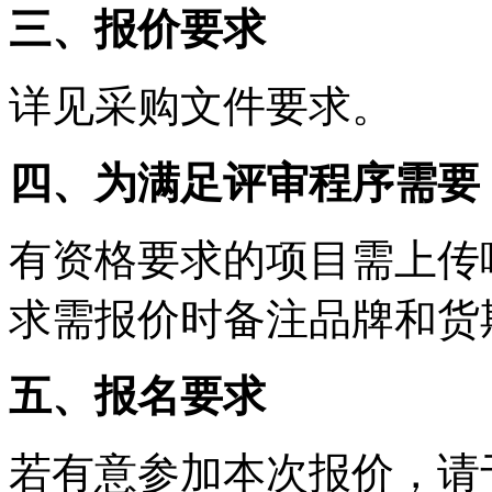
三、报价要求
详见采购文件要求。
四、为满足评审程序需要
有资格要求的项目需上传
求需报价时备注品牌和货
五、报名要求
若有意参加本次报价，请