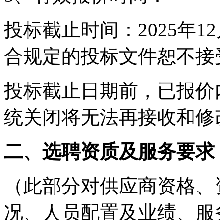
投标截止时间：
2025年1
合规定的投标文件恕不接
投标截止日期前，已报价
统关闭将无法再接收和修
二、选聘资质及服务要求
（此部分对供应商资格、
况、人员配置及业绩、服