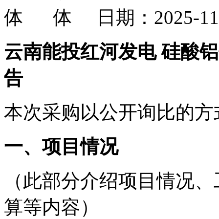
日期：2025-1
云南能投红河发电 硅酸
告
本次采购以公开询比的方
一、项目情况
（此部分介绍项目情况、
算等内容）