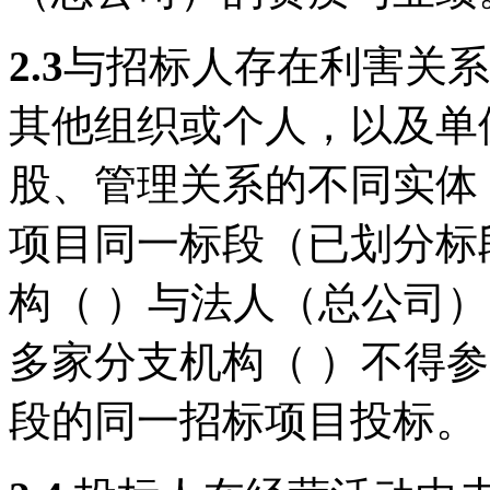
2.
3
与招标人存在利害关系
其他组织或个人，以及单
股、管理关系的不同实体
项目同一标段（已划分标
构（ ）与法人（总公司
多家分支机构（ ）不得
段的同一招标项目投标
。