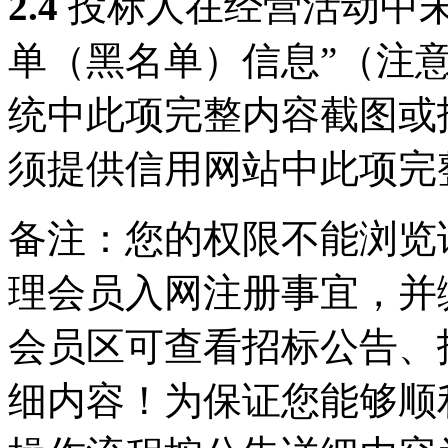
2.
4
投标人在经营活动中
单（黑名单）信息”（注
统中此项完整内容截图或
须提供信用网站中此项完
备注：您的权限不能浏览
理会员入网注册事宜，并
会员区可查看招标公告、
细内容！为保证您能够顺