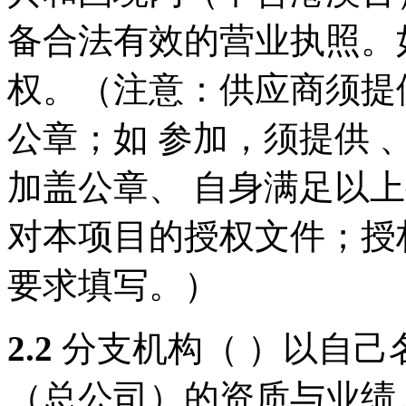
备合法有效的营业执照。
权。（注意：
供应商须提
公章；如 参加，
须提供
加盖公章
、
自身满足以上
对本项目的授权文件
；
授
要求填写。
）
2.
2
分支机构（ ）以自己
（总公司）的资质与业绩