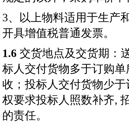
3、以上物料适用于生产
开具增值税普通发票。
1.6
交货地点及交货期：
标人交付货物多于订购单
收；投标人交付货物少于
权要求投标人照数补齐
,
的责任。