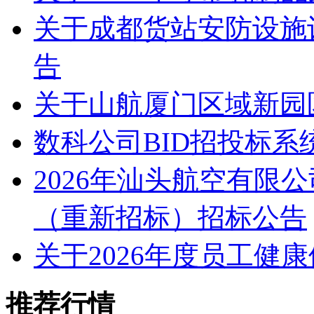
关于成都货站安防设施
告
关于山航厦门区域新园
数科公司BID招投标系
2026年汕头航空有限
（重新招标）招标公告
关于2026年度员工健
推荐行情