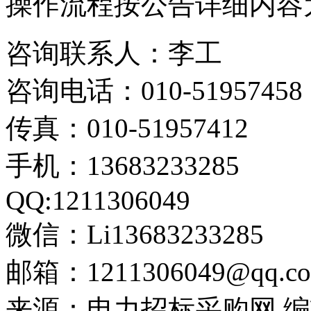
操作流程按公告详细内容
咨询联系人：李工
咨询电话：010-51957458
传真：010-51957412
手机：13683233285
QQ:1211306049
微信：Li13683233285
邮箱：1211306049@qq.c
来源：电力招标采购网 编辑：