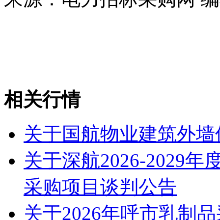
相关行情
关于国航物业建筑外墙
关于深航2026-202
采购项目谈判公告
关于2026年呼市乳制