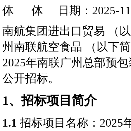
日期：2025-1
南航集团进出口贸易 （
州南联航空食品 （以下简
2025年南联广州总部预
公开招标。
1、招标项目简介
1.1
招标项目名称：
202