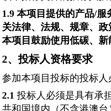
1.9 本项目提供的产品
关法律、法规、规章、政
本项目鼓励使用低碳、新
2、投标人资格要求
参加本项目投标的投标人
2.1
投标人
必须是具有承
共和国境内（不含港澳台