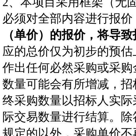
2、
本项目采用框架（无
必须对全部内容进行报价
（单价）的报价，将导致
应的总价仅为初步的
预估
作出任何必然采购或采购
数量可能会有所增减，
招
终采购数量以招标人实际
际交易数量进行结算。除
规定的以外，采购单价不