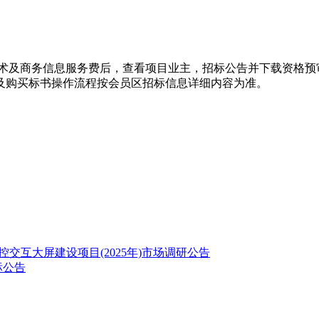
技术及商务信息服务费后，查看项目业主，招标公告并下载资格预
及购买标书操作流程按会员区招标信息详细内容为准。
控交互大屏建设项目(2025年)市场调研公告
标公告