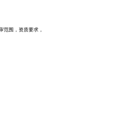
审范围，资质要求，