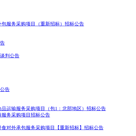
业务外包服务采购项目（重新招标）招标公告
公告
谈判公告
公告
内危险品运输服务采购项目（包1：北部地区）招标公告
秋游服务采购项目招标公告
亚）餐食对外承包服务采购项目【重新招标】招标公告