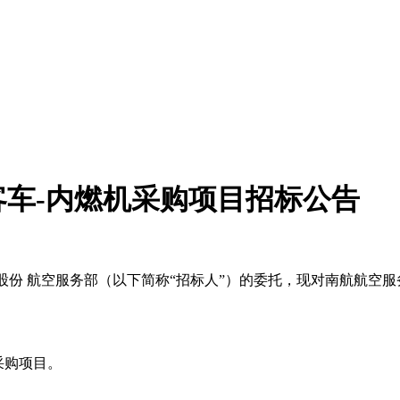
客车-内燃机采购项目招标公告
股份 航空服务部（以下简称“招标人”）的委托，现对
南航航空服
采购项目
。