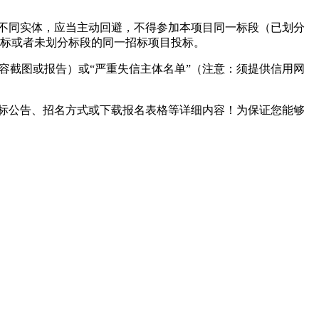
不同实体，应当主动回避，不得参加本项目同一标段（已划分
投标或者未划分标段的同一招标项目投标
。
容截图或报告）或“严重失信主体名单”（注意：须提供信用网
标公告、招名方式或下载报名表格等详细内容！为保证您能够