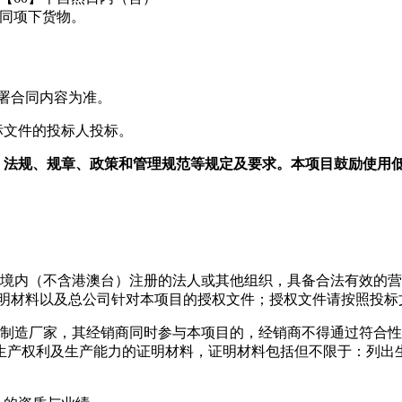
同项下货物。
署合同内容为准。
标文件的投标人投标。
法律、法规、规章、政策和管理规范等规定及要求。本项目鼓励使用
境内（不含港澳台）注册的法人或其他组织
，
具备合法有效的营
明材料
以及
总公司针对本项目的授权文件
；
授权文件请按照投标
制造厂家，其经销商同时参与本项目的，经销商不得通过符合性
生产权利及生产能力的证明材料，证明材料包括但不限于：列出