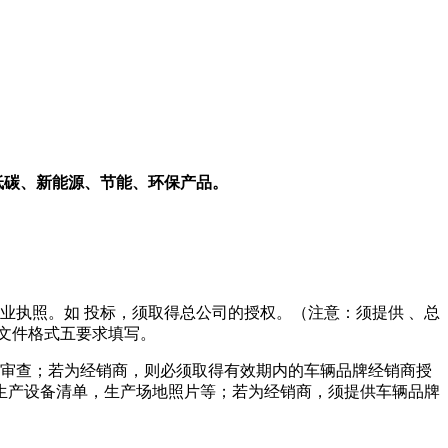
低碳、新能源、节能、环保产品。
业执照。
如 投标
，须取得总公司的授权。（注意：须提供
、总
文件格式五要求填写。
审查；若为经销商，则必须取得有效期内的车辆品牌经销商授
生产设备清单，生产场地照片等；若为经销商，须提供车辆品牌