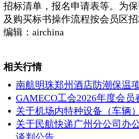
招标清单，报名申请表等。为保
及购买标书操作流程按会员区招
编辑：airchina
相关行情
南航明珠郑州酒店防潮保温
GAMECO工会2026年度
关于机场内特种设备（车辆
关于民航快递广州分公司办
谈判公告