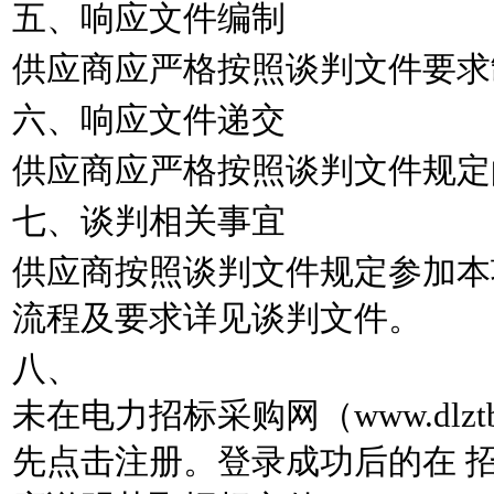
五、响应文件编制
供应商应严格按照谈判文件要求
六、响应文件递交
供应商应严格按照谈判文件规定
七、谈判相关事宜
供应商按照谈判文件规定参加本
流程及要求详见谈判文件。
八、
未在电力招标采购网（www.dlz
先点击注册。登录成功后的在 