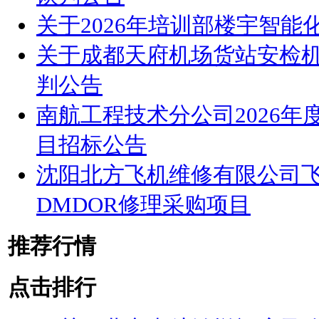
关于2026年培训部楼宇智
关于成都天府机场货站安检
判公告
南航工程技术分公司2026
目招标公告
沈阳北方飞机维修有限公司
DMDOR修理采购项目
推荐行情
点击排行