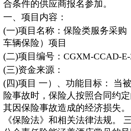
合条件的供应商报名参加。
一、项目内容：
(一)项目名称：保险类服务采
车辆保险）项目
(二)项目编号：CGXM-CCAD-E-2
(三)资金来源：
(四)项目 一）、功能目标： 
险事故时，保险人按照合同约定
其因保险事故造成的经济损失。
《保险法》和相关法律法规。 三