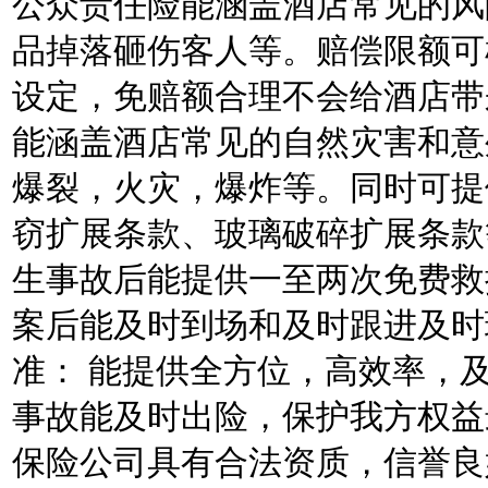
公众责任险能涵盖酒店常见的风
品掉落砸伤客人等。赔偿限额可
设定，免赔额合理不会给酒店带
能涵盖酒店常见的自然灾害和意
爆裂，火灾，爆炸等。同时可提
窃扩展条款、玻璃破碎扩展条款
生事故后能提供一至两次免费救
案后能及时到场和及时跟进及时
准： 能提供全方位，高效率，
事故能及时出险，保护我方权益
保险公司具有合法资质，信誉良