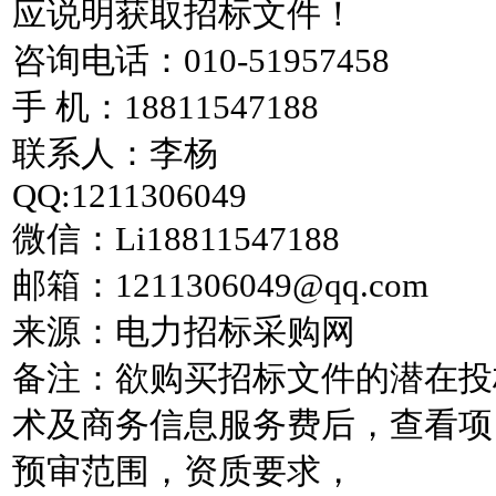
应说明获取招标文件！
咨询电话：010-51957458
手 机：18811547188
联系人：李杨
QQ:1211306049
微信：Li18811547188
邮箱：1211306049@qq.com
来源：电力招标采购网
备注：欲购买招标文件的潜在投
术及商务信息服务费后，查看项
预审范围，资质要求，