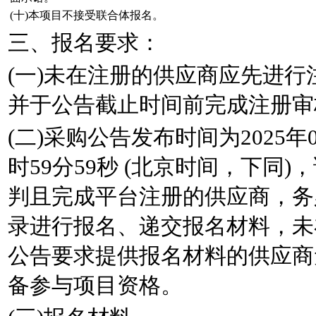
(十)本项目不接受联合体报名。
三、报名要求：
(一)未在注册的供应商应先进
并于公告截止时间前完成注册审
(二)采购公告发布时间为2025年05
时59分59秒 (北京时间，下同
判且完成平台注册的供应商，务
录进行报名、递交报名材料，未
公告要求提供报名材料的供应商
备参与项目资格。