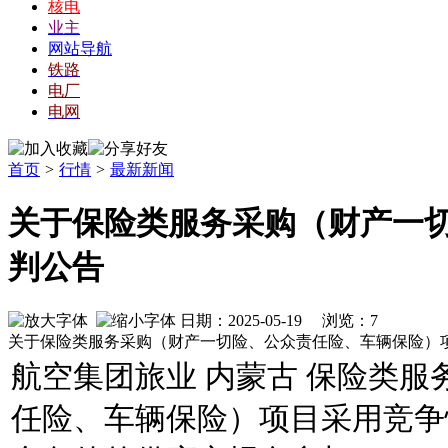
核电
业主
网站导航
铁路
电厂
电网
首页
>
行情
>
最新新闻
关于保险类服务采购（财产一
判公告
日期：2025-05-19 浏览：
7
关于保险类服务采购（财产一切险、公众责任险、车辆保险）
航空集团旅业 内蒙古 保险类
任险、车辆保险）项目采用竞争