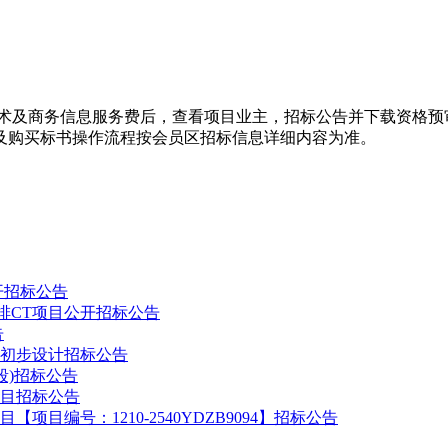
技术及商务信息服务费后，查看项目业主，招标公告并下载资格预
及购买标书操作流程按会员区招标信息详细内容为准。
开招标公告
6排CT项目公开招标公告
告
初步设计招标公告
段)招标公告
目招标公告
编号：1210-2540YDZB9094】招标公告