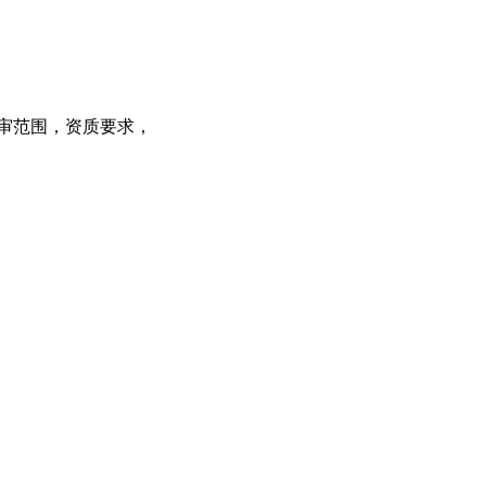
审范围，资质要求，