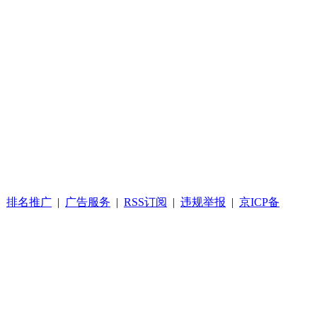
|
排名推广
|
广告服务
|
RSS订阅
|
违规举报
|
京ICP备