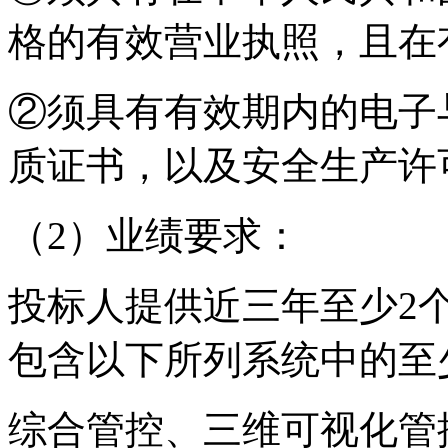
格的有效营业执照，且在
②须具有有效期内的电子
质证书，以及安全生产许
（
2
）业绩要求：
投标人提供近三年至少
2
包含以下所列系统中的至
综合管控、三维可视化管