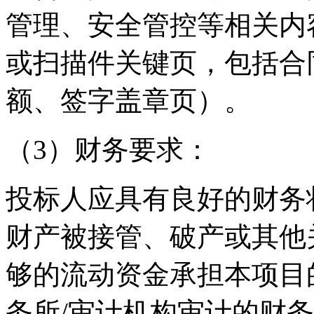
管理、安全管控等相关内
或扫描件关键页，包括合
额、签字盖章页）。
（
3
）财务要求：
投标人应具有良好的财务
财产被接管、破产或其他
够的流动资金承担本项目
务所
/
审计机构审计的财务