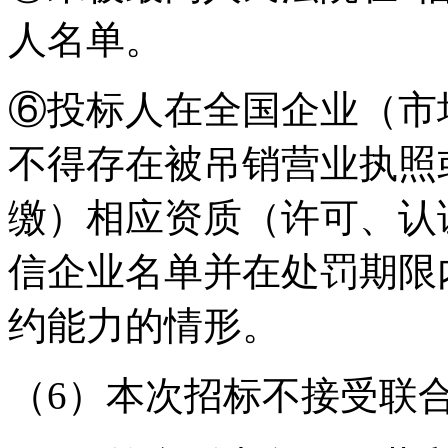
人名单。
⑥
投标人在全国企业（市
不得存在被吊销营业执照
缴）相应资质（许可、认
信企业名单并在处罚期限
约能力的情形。
（
6
）本次招标
不接受
联