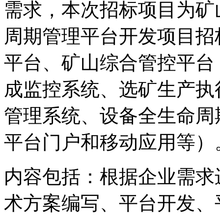
需求，本次招标项目为
矿
周期管理平台开发
项目招
平台、
矿山综合管控平台
成监控
系统
、选矿生产执
管理系统、设备全生命周
平台门户
和
移动应用
等
）
内容包括：
根据企业需求
术方案
编写、平台开发、