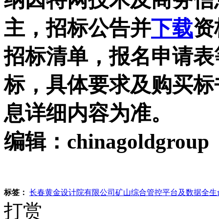
主，招标公告并
下载
资
招标清单，报名申请表
标，具体要求及购买标
息详细内容为准。
编辑：chinagoldgroup
标签：
长春黄金设计院有限公司矿山综合管控平台及数据全生
打赏