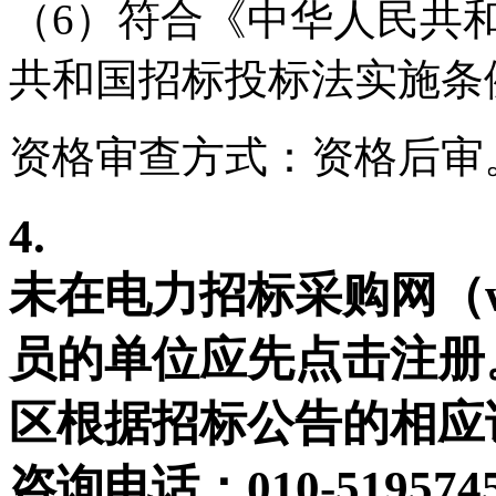
（
6
）
符合《中华人民共
共和国招标投标法实施条
资格审查方式：
资格后审
4.
未在电力招标采购网（www
员的单位应先点击注册
区根据招标公告的相应
咨询电话：010-519574