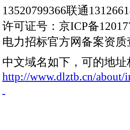
13520799366联通1312661
许可证号：京ICP备120177
电力招标官方网备案资质
中文域名如下，可的地址
http://www.dlztb.cn/about/