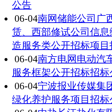
公告
06-04
南网储能公司广
赁、西部修试公司信息
造服务类公开招标项目
06-04
南方电网电动汽车
服务框架公开招标招标
06-04
宁波报业传媒集
绿化养护服务项目招标