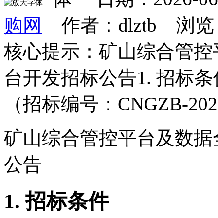
购网
作者：dlztb 浏览
核心提示：矿山综合管控
台开发招标公告1. 招
（招标编号：CNGZB-202
矿山综合管控平台及
数据
公告
1.
招标条件