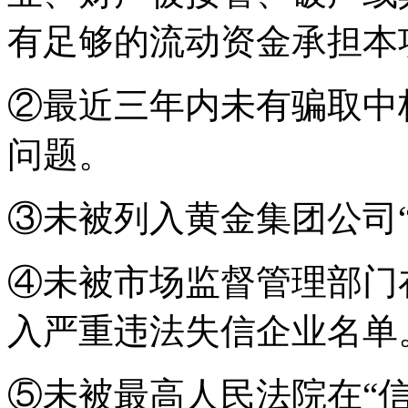
有足够的流动资金承担本
②最近三年内未有骗取中
问题。
③未被列入黄金集团公司
④未被市场监督管理部门
入严重违法失信企业名单
⑤未被最高人民法院在“信