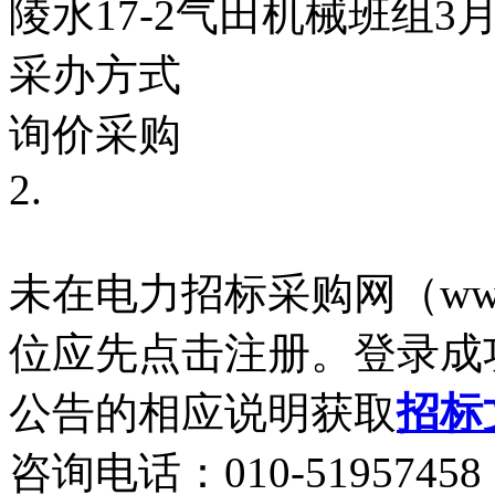
陵水17-2气田机械班组3
采办方式
询价采购
2.
未在电力招标采购网（www.
位应先点击注册。登录成
公告的相应说明获取
招标
咨询电话：010-51957458