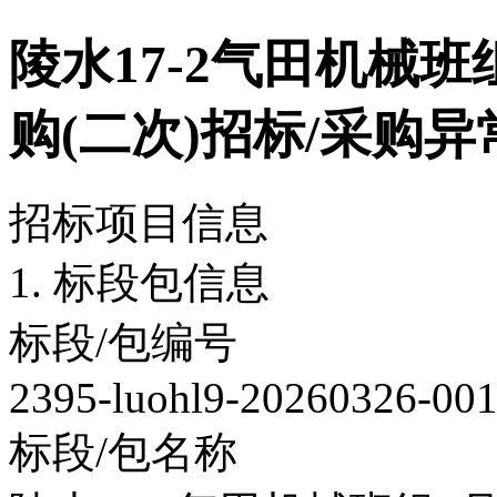
陵水17-2气田机械
购(二次)招标/采购异
招标项目信息
1. 标段包信息
标段/包编号
2395-luohl9-20260326-001
标段/包名称