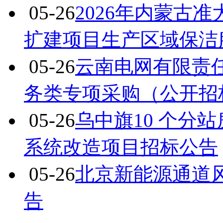
05-26
2026年内蒙古准
扩建项目生产区域保洁
05-26
云南电网有限责任
务类专项采购（公开招
05-26
乌中旗10 个分
系统改造项目招标公告
05-26
北京新能源通道
告