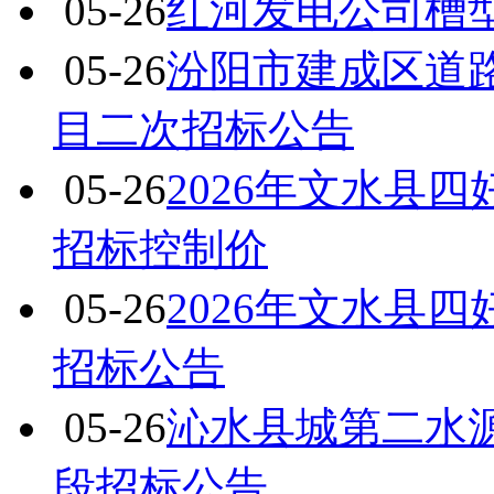
05-26
红河发电公司槽
05-26
汾阳市建成区道
目二次招标公告
05-26
2026年文水县
招标控制价
05-26
2026年文水县
招标公告
05-26
沁水县城第二水源
段招标公告