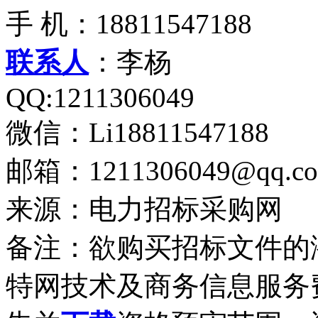
手 机：18811547188
联系人
：李杨
QQ:1211306049
微信：Li18811547188
邮箱：1211306049@qq.c
来源：电力招标采购网
备注：欲购买招标文件的
特网技术及商务信息服务