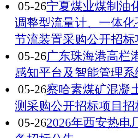
05-26
宁夏煤业煤制油
调整型流量计、一体化
节流装置采购公开招标
05-26
广东珠海港高栏
感知平台及智能管理系
05-26
察哈素煤矿混凝土
测采购公开招标项目招
05-26
2026年西安热