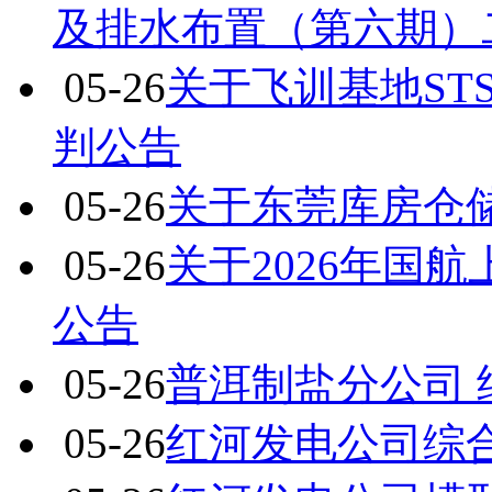
及排水布置（第六期）
05-26
关于飞训基地ST
判公告
05-26
关于东莞库房仓
05-26
关于2026年国
公告
05-26
普洱制盐分公司
05-26
红河发电公司综