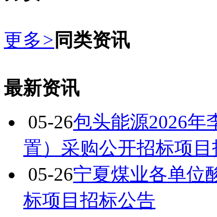
更多
>
同类资讯
最新资讯
05-26
包头能源2026
置）采购公开招标项目
05-26
宁夏煤业各单位
标项目招标公告