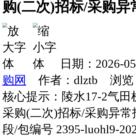
购(二次)招标/采购异
日期：2026-0
购网
作者：dlztb 浏览
核心提示：陵水17-2气
采购(二次)招标/采购异常
段/包编号 2395-luohl9-202