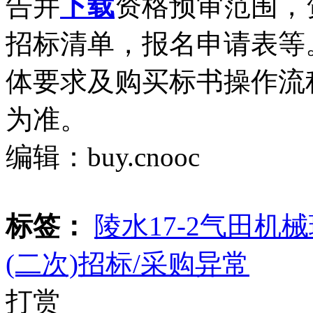
告并
下载
资格预审范围，
招标清单，报名申请表等
体要求及购买标书操作流
为准。
编辑：buy.cnooc
标签：
陵水17-2气田机
(二次)招标/采购异常
打赏