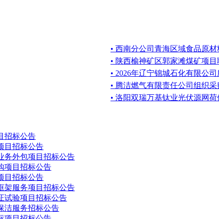
• 西南分公司青海区域食品原
• 陕西榆神矿区郭家滩煤矿项
• 2026年辽宁锦城石化有限
• 腾洁燃气有限责任公司组织采
• 洛阳双瑞万基钛业光伏源网
目招标公告
项目招标公告
业务外包项目招标公告
购项目招标公告
项目招标公告
框架服务项目招标公告
证试验项目招标公告
保洁服务招标公告
招标项目招标公告