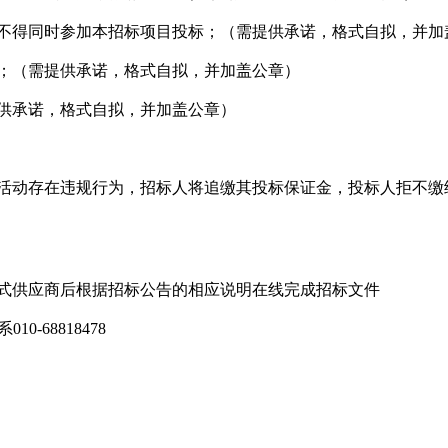
，不得同时参加本招标项目投标；（需提供承诺，格式自拟，并加
态；（需提供承诺，格式自拟，并加盖公章）
提供承诺，格式自拟，并加盖公章）
标活动存在违规行为，招标人将追缴其投标保证金，投标人拒不
。
正式供应商后根据招标公告的相应说明在线完成招标文件
68818478