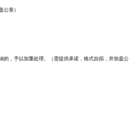
盖公章）
缴纳的，予以加重处理。（需提供承诺，格式自拟，并加盖公