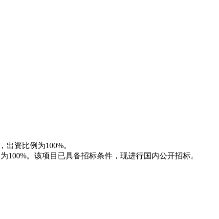
，出资比例为100%。
例为100%。该项目已具备招标条件，现进行国内公开招标。