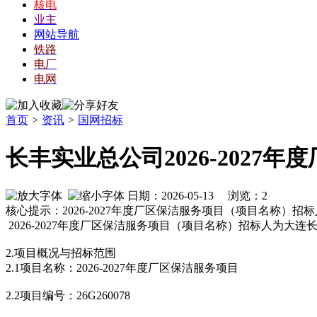
核电
业主
网站导航
铁路
电厂
电网
首页
>
资讯
>
国网招标
长丰实业总公司2026-2027
日期：2026-05-13 浏览：
2
核心提示：2026-2027年度厂区保洁服务项目（项目名称）
2026-2027年度厂区保洁服务项目（项目名称）招标人为
2.项目概况与招标范围
2.1项目名称：2026-2027年度厂区保洁服务项目
2.2项目编号：26G260078