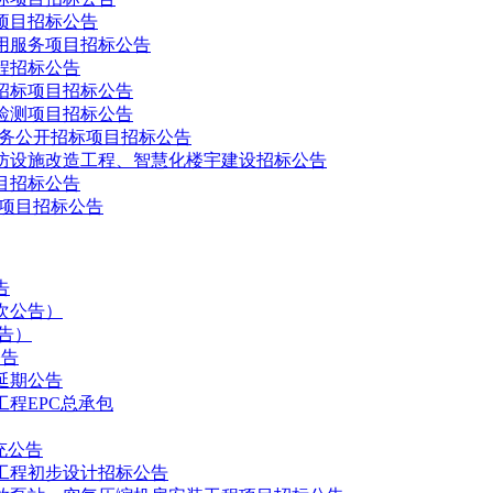
项目招标公告
应用服务项目招标公告
程招标公告
招标项目招标公告
检测项目招标公告
理服务公开招标项目招标公告
消防设施改造工程、智慧化楼宇建设招标公告
目招标公告
标项目招标公告
告
次公告）
告）
公告
延期公告
程EPC总承包
充公告
工程初步设计招标公告