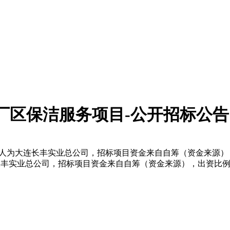
年度厂区保洁服务项目-公开招标公告
招标人为大连长丰实业总公司，招标项目资金来自自筹（资金来源）
大连长丰实业总公司，招标项目资金来自自筹（资金来源），出资比