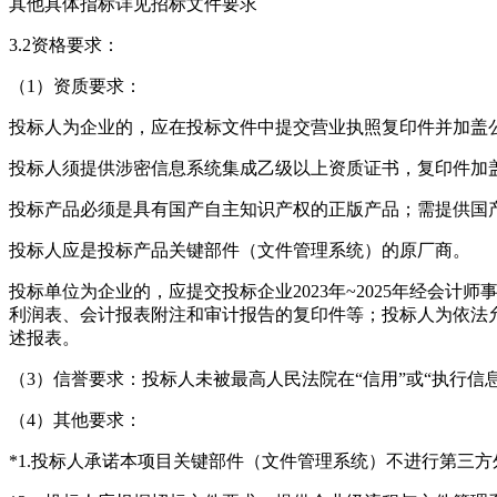
其他具体指标详见招标文件要求
3.2资格要求：
（1）资质要求：
投标人为企业的，应在投标文件中提交营业执照复印件并加盖
投标人须提供涉密信息系统集成乙级以上资质证书，复印件加
投标产品必须是具有国产自主知识产权的正版产品；需提供国
投标人应是投标产品关键部件（文件管理系统）的原厂商。
投标单位为企业的，应提交投标企业2023年~2025年经会计师
利润表、会计报表附注和审计报告的复印件等；投标人为依法
述报表。
（3）信誉要求：投标人未被最高人民法院在“信用”或“执行信
（4）其他要求：
*1.投标人承诺本项目关键部件（文件管理系统）不进行第三