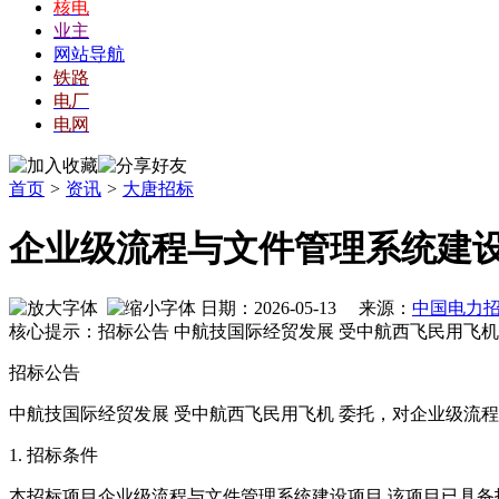
核电
业主
网站导航
铁路
电厂
电网
首页
>
资讯
>
大唐招标
企业级流程与文件管理系统建
日期：2026-05-13 来源：
中国电力
核心提示：招标公告 中航技国际经贸发展 受中航西飞民用飞
招标公告
中航技国际经贸发展 受中航西飞民用飞机 委托，对企业级流
1. 招标条件
本招标项目企业级流程与文件管理系统建设项目 该项目已具