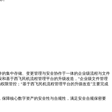
件的集中存储、变更管理与安全协作于一体的企业级流程与文件
设和基于西飞民机流程管理平台的升级改造，“企业级文件管理
权限管控；“基于西飞民机流程管理平台的升级改造”主要完成
，保障核心数字资产的安全性与合规性，满足安全合规保密要