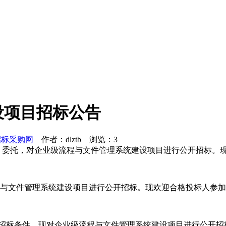
设项目招标公告
招标采购网
作者：dlztb 浏览：
3
机 委托，对企业级流程与文件管理系统建设项目进行公开招标。
程与文件管理系统建设项目进行公开招标。现欢迎合格投标人参
备招标条件，现对企业级流程与文件管理系统建设项目进行公开招