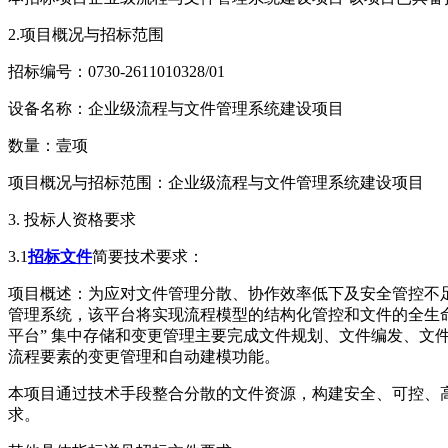
2.项目概况与招标范围
招标编号：0730-2611010328/01
设备名称：企业级流程与文件管理系统建设项目
数量：壹项
项目概况与招标范围：企业级流程与文件管理系统建设项目
3. 投标人资格要求
3.1
招标文件
简要技术要求：
项目概述：为应对文件管理分散、协作效率低下及安全管控不
管理系统，该平台将实现流程模型的结构化管控和文件的全生
平台” 集中存储和变更管理主要完成文件规划、文件编发、文
流程要素的变更管理和自动建模功能。
本项目通过技术手段整合分散的文件资源，构建安全、可控、
求。