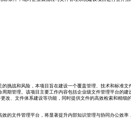
足的挑战和风险，本项目旨在建设一个覆盖管理、技术和标准文
命周期管理。该项目主要工作内容包括企业级文件管理平台的建
件更改、文件体系建设等功能，同时提供文件的高效检索和精细的
高效的文件管理平台，将显著提升内部知识管理与协同办公效率