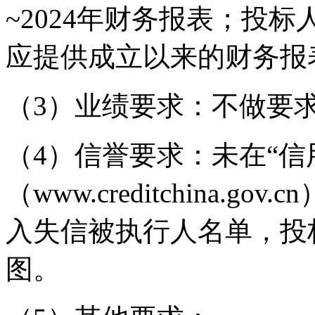
~2024年财务报表；投
应提供成立以来的财务报
（3）业绩要求：不做要
（4）信誉要求：未在“信
（www.creditchina.
入失信被执行人名单，投
图。