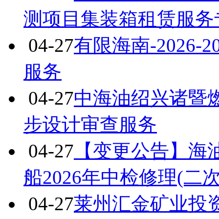
测项目集装箱租赁服务
04-27
有限海南-2026
服务
04-27
中海油绍兴诸暨
步设计审查服务
04-27
【变更公告】海油
船2026年中检修理(二
04-27
莱州汇金矿业投