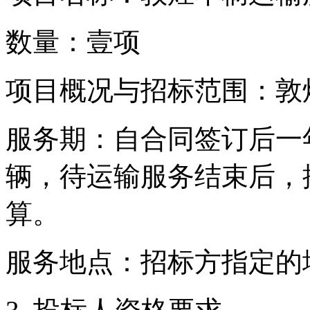
数量：壹项
项目概况与招标范围：敦
服务期：自合同签订后一
辆，待运输服务结束后，
算。
服务地点：招标方指定的