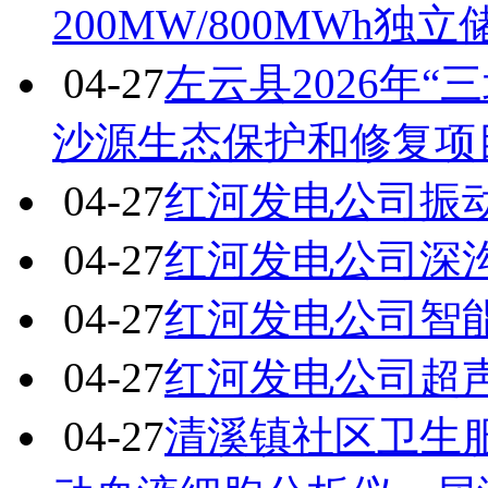
200MW/800MWh
04-27
左云县2026年
沙源生态保护和修复项目(
04-27
红河发电公司振
04-27
红河发电公司深
04-27
红河发电公司智
04-27
红河发电公司超
04-27
清溪镇社区卫生