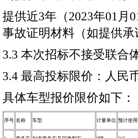
提供近3年（2023年01
事故证明材料（如提供承
3.3 本次招标不接受联合
3.4 最高投标限价：人民
具体车型报价限价如下：
序号
名称
车型
计量单位
预计使用