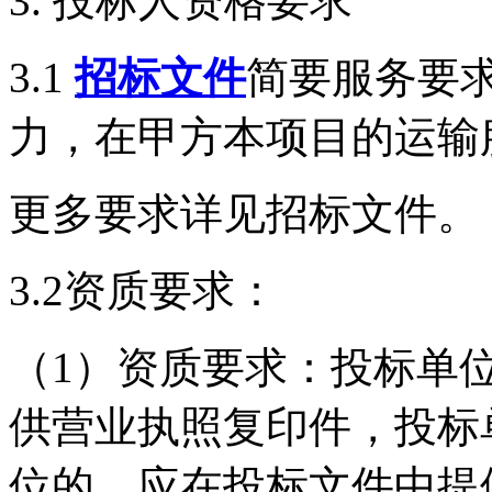
3. 投标人资格要求
3.1
招标文件
简要服务要
力，在甲方本项目的运输
更多要求详见招标文件。
3.2资质要求：
（1）资质要求：投标单
供营业执照复印件，投标
位的，应在投标文件中提