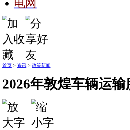
电网
首页
>
资讯
>
政策新闻
2026年敦煌车辆运