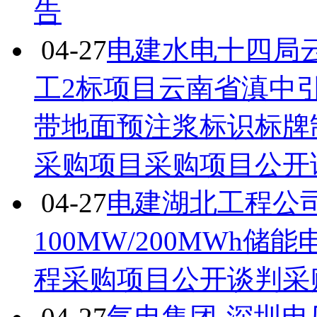
告
04-27
电建水电十四局
工2标项目云南省滇中
带地面预注浆标识标牌
采购项目采购项目公开
04-27
电建湖北工程公
100MW/200MWh
程采购项目公开谈判采