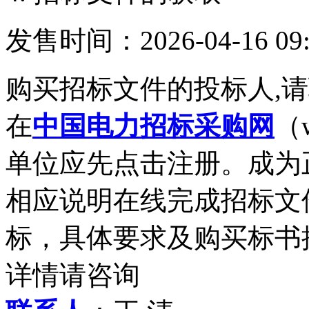
发售时间：2026-04-16 09:
购买招标文件的投标人,
在
中国电力招标采购网
（
单位应先点击注册。成为
相应说明在线完成招标文
标，具体要求及购买标书
详情请咨询