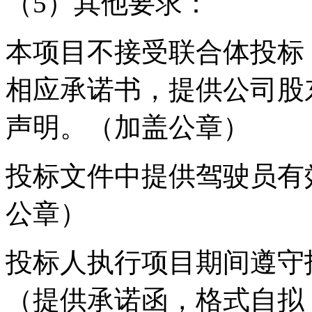
（5）其他要求：
本项目不接受联合体投标
相应承诺书，提供公司股
声明。（加盖公章）
投标文件中提供驾驶员有
公章）
投标人执行项目期间遵守
（提供承诺函，格式自拟