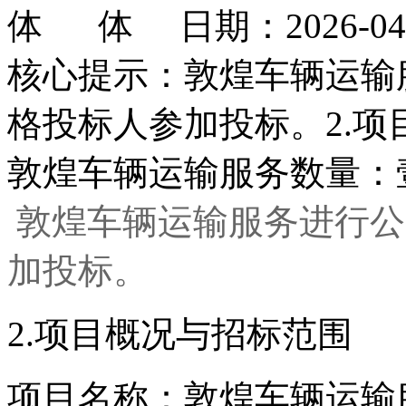
日期：2026-0
核心提示：敦煌车辆运输
格投标人参加投标。2.
敦煌车辆运输服务数量：
敦煌车辆运输服务进行公
加投标。
2.项目概况与招标范围
项目名称：敦煌车辆运输