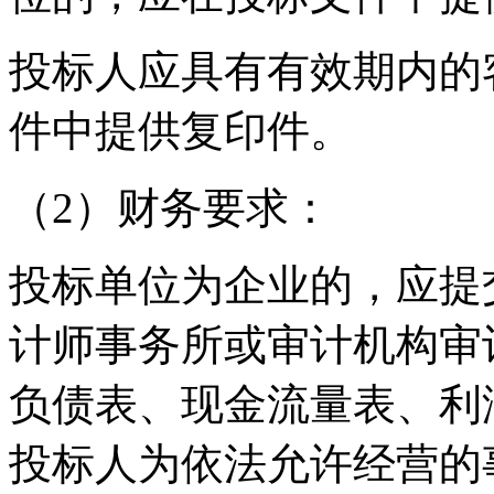
投标人应具有有效期内的
件中提供复印件。
（2）财务要求：
投标单位为企业的，应提交投
计师事务所或审计机构审
负债表、现金流量表、利
投标人为依法允许经营的事