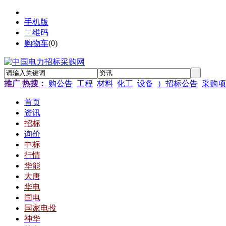
手机版
二维码
购物车
(
0
)
推广
热搜：
购公告
工程
材料
化工
设备
）招标公告
采购项
首页
资讯
招标
询价
中标
行情
华能
大唐
华电
国电
国家电投
神华