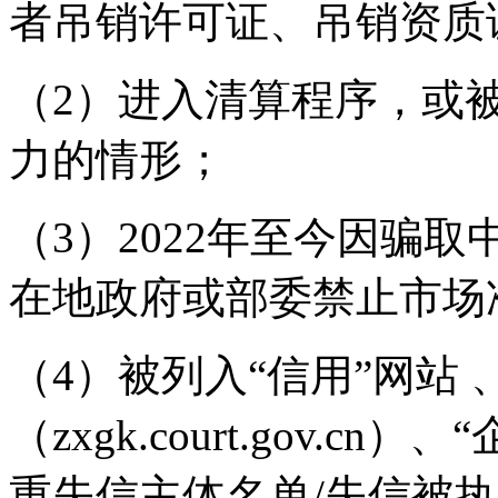
者吊销许可证、吊销资质
（
2）进入清算程序，或
力的情形；
（
3）
20
2
2
年至今
因骗取
在地政府或部委禁止市场
（
4
）被列入
“信用”网站
（
zxgk.court.gov.cn
）、
“
重失信主体名单/失信被