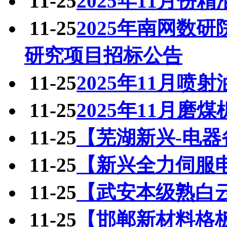
11-25
2025年11月份
11-25
2025年南网数
研究项目招标公告
11-25
2025年11月喷射
11-25
2025年11月磨
11-25
【芜湖新兴-电
11-25
【新兴全力伺服
11-25
【武安本级熟白
11-25
【邯郸新材料格板