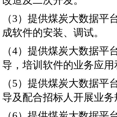
改造及二次开发。
（
3
）提供
煤炭大数据平
成软件的安装、调试。
（
4
）提供
煤炭大数据平
导，培训软件的业务应用
（
5
）提供
煤炭大数据平
导及配合招标人开展业务
（
6
）提供
煤炭大数据平