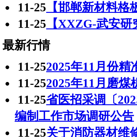
11-25
【邯郸新材料格板
11-25
【XXZG-武安
最新行情
11-25
2025年11月份
11-25
2025年11月磨
11-25
省医招采调〔202
编制工作市场调研公告
11-25
关于消防器材维