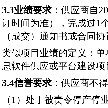
3
.
3
业绩要求
：供
应商自
2
订时间为准），完成过
1
（成交）通知书或合同协
类似项目业绩的定义：单
息软件供应或平台建设
项
3
.
4
信誉要求
：供应商不得
（
1）处于被责令停产停