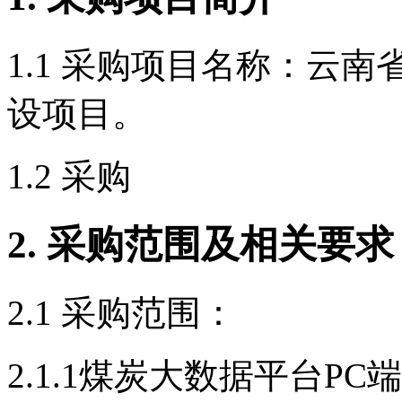
1
.1
采购项目名称：
云南
设项目
。
1
.2
采
购
2
.
采购范围及相关要求
2.1
采购范围：
2.1.1煤炭大数据平台
PC端