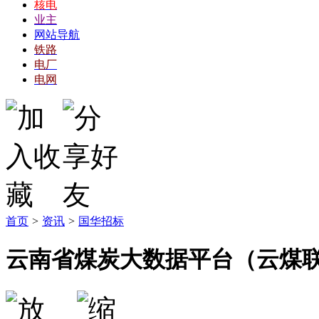
核电
业主
网站导航
铁路
电厂
电网
首页
>
资讯
>
国华招标
云南省煤炭大数据平台（云煤