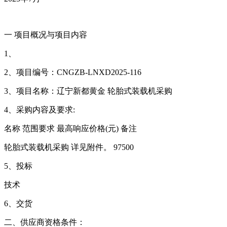
一 项目概况与项目内容
1、
2、项目编号：CNGZB-LNXD2025-116
3、项目名称：辽宁新都黄金 轮胎式装载机采购
4、采购内容及要求:
名称
范围要求
最高响应价格(元)
备注
轮胎式装载机采购
详见附件。
97500
5、投标
技术
6、交货
二、供应商资格条件：