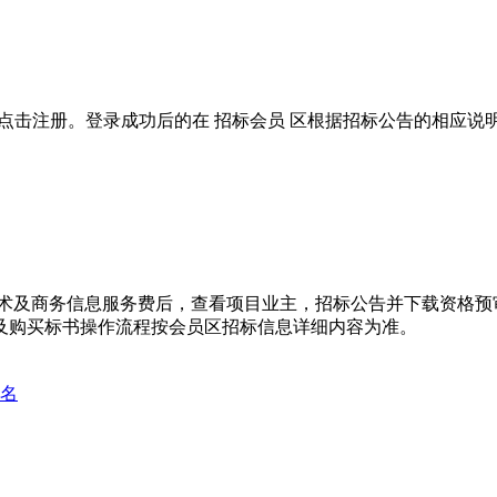
位应先点击注册。登录成功后的在 招标会员 区根据招标公告的相应说
技术及商务信息服务费后，查看项目业主，招标公告并下载资格预
及购买标书操作流程按会员区招标信息详细内容为准。
名