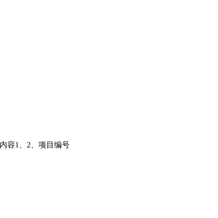
项目内容1、2、项目编号