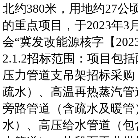
北约380米，用地约27
的重点项目，于2023年
会“冀发改能源核字【202
2.1.2招标范围：项目
压力管道支吊架招标采购
疏水）、高温再热蒸汽管
旁路管道（含疏水及暖管
水）、高压给水管道（包