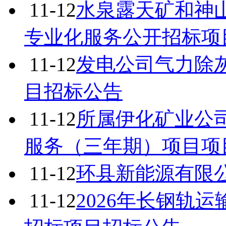
11-12
水泉露天矿和神
专业化服务公开招标项
11-12
发电公司气力除
目招标公告
11-12
所属伊化矿业公
服务（三年期）项目项
11-12
环县新能源有限
11-12
2026年长钢轨