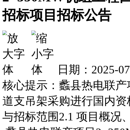
招标项目招标公告
日期：2025-0
核心提示：蠡县热电联产项
道支吊架采购进行国内资
与招标范围2.1 项目概