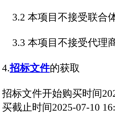
3.2 本项目不接受联合
3.3 本项目不接受代理
4.
招标文件
的获取
招标文件开始购买时间2025-0
买截止时间2025-07-10 16: