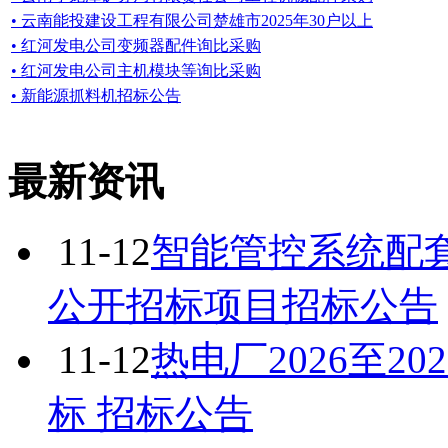
• 云南能投建设工程有限公司楚雄市2025年30户以上
• 红河发电公司变频器配件询比采购
• 红河发电公司主机模块等询比采购
• 新能源抓料机招标公告
最新资讯
11-12
智能管控系统配
公开招标项目招标公告
11-12
热电厂2026至2
标 招标公告