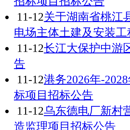
招标项目招标公告
11-12
关于湖南省桃江
电场主体土建及安装工
11-12
长江大保护中游区
告
11-12
港务2026年-2
标项目招标公告
11-12
乌东德电厂新村
造监理项目招标公告