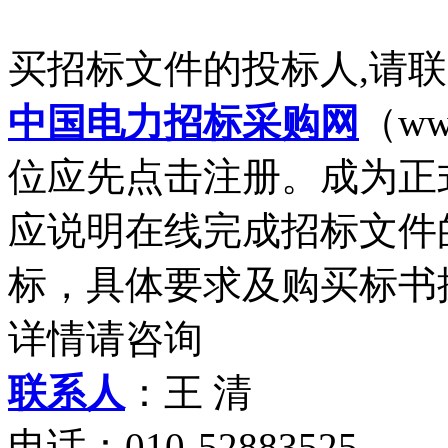
买招标文件的投标人,请
中国电力招标采购网
（ww
位应先点击注册。成为正
应说明在线完成招标文件
标，具体要求及购买标书
详情请咨询
联系人
：王 清
电话：010-52883525