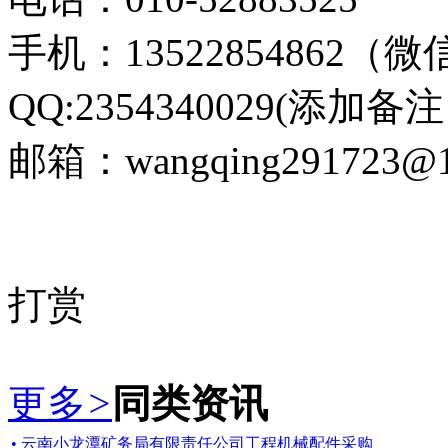
手机：13522854862（微信
QQ:2354340029(
邮箱：wangqing291723@1
打赏
更多
>
同类资讯
• 云南小龙潭矿务局有限责任公司工程机械配件采购