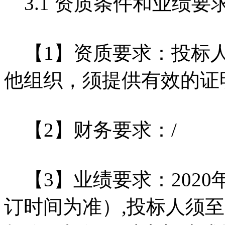
3.1 资质条件和业绩要
【1】资质要求：投标人
他组织，须提供有效的证
【2】财务要求：/
【3】业绩要求：2020
订时间为准）,投标人须至