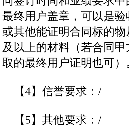
同签订时间和业绩要求中
最终用户盖章，可以是验
或其他能证明合同标的物
及以上的材料（若合同甲
取的最终用户证明也可）
【4】信誉要求：/
【5】其他要求：/