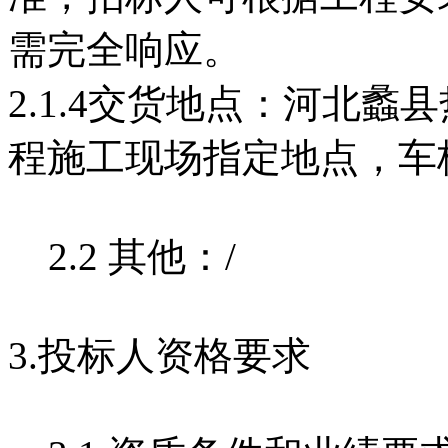
需完全响应。
2.1.4交货地点：河北蠡
程施工现场指定地点，车
2.2 其他：/
3.投标人资格要求