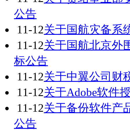
公告
11-12
关于国航灾备系
11-12
关于国航北京外
标公告
11-12
关于中翼公司财
11-12
关于Adobe软
11-12
关于备份软件产
公告