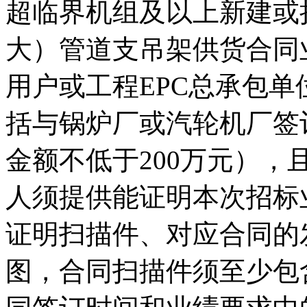
超临界机组及以上新建或
大）管道支吊架供货合同
用户或工程EPC总承包
括与锅炉厂或汽轮机厂签
金额不低于200万元）
人须提供能证明本次招标
证明扫描件、对应合同的
图，合同扫描件须至少包