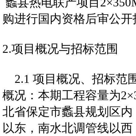
蠡县热电联产项目2×35
购进行国内资格后审公开
2.项目概况与招标范围
2.1 项目概况、招标范围
概况：本期工程容量为2×
北省保定市蠡县规划区内
以东，南水北调管线以西