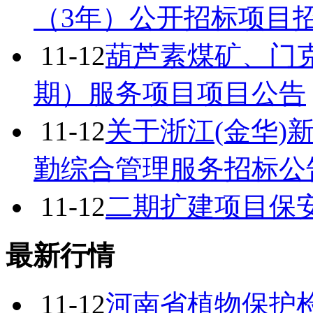
（3年）公开招标项目
11-12
葫芦素煤矿、门
期）服务项目项目公告
11-12
关于浙江(金华)新
勤综合管理服务招标公
11-12
二期扩建项目保
最新行情
11-12
河南省植物保护检