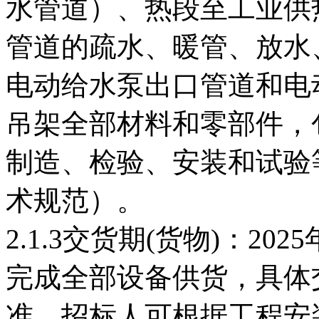
水管道）、热段至工业供
管道的疏水、暖管、放水
电动给水泵出口管道和电
吊架全部材料和零部件，
制造、检验、安装和试验
术规范）。
2.1.3交货期(货物)：20
完成全部设备供货，具体
准，招标人可根据工程安