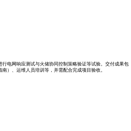
，进行电网响应测试与火储协同控制策略验证等试验。交付成果包
指南）、运维人员培训等，并需配合完成项目验收。