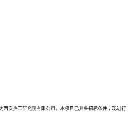
为西安热工研究院有限公司。本项目已具备招标条件，现进行