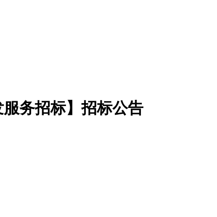
发服务招标】招标公告