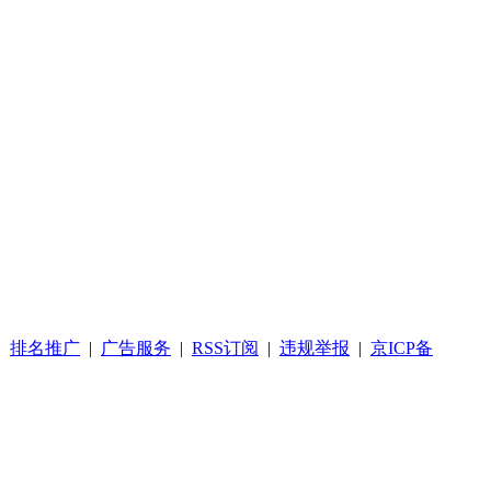
|
排名推广
|
广告服务
|
RSS订阅
|
违规举报
|
京ICP备