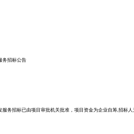
服务招标公告
发服务招标已由项目审批机关批准，项目资金为企业自筹,招标人