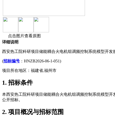
点击图片查看原图
详细说明
西安热工院科研项目储能耦合火电机组调频控制系统模型开发
(
招标编号
：HNZB2026-06-1-051)
项目所在地区：福建省,福州市
1. 招标条件
本西安热工院科研项目储能耦合火电机组调频控制系统模型开
公开招标。
2. 项目概况与招标范围