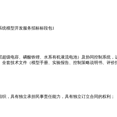
制系统模型开发服务招标标段包1
/双电层超级电容、磷酸铁锂、水系有机液流电池）及协同控制系统
、全套技术文件（模型手册、实验报告、控制策略说明书、评价
他组织，具有独立承担民事责任能力，具有独立订立合同的权利；