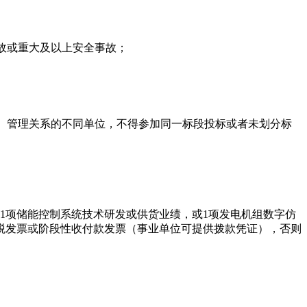
故或重大及以上安全事故；
股、管理关系的不同单位，不得参加同一标段投标或者未划分标
，或1项储能控制系统技术研发或供货业绩，或1项发电机组数字仿
税发票或阶段性收付款发票（事业单位可提供拨款凭证），否则