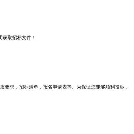
说明获取招标文件！
质要求，招标清单，报名申请表等。为保证您能够顺利投标，