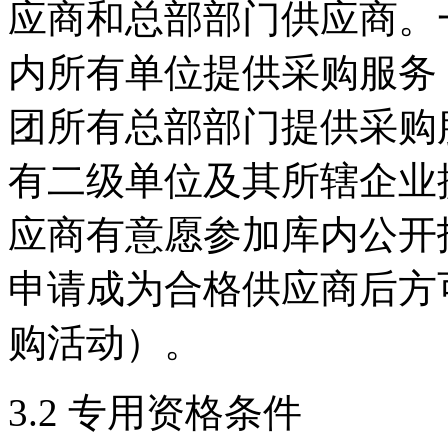
应商和总部部门供应商。
内所有单位提供采购服务
团所有总部部门提供采购
有二级单位及其所辖企业
应商有意愿参加库内公开
申请成为合格供应商后方
购活动）。
3.2 专用资格条件