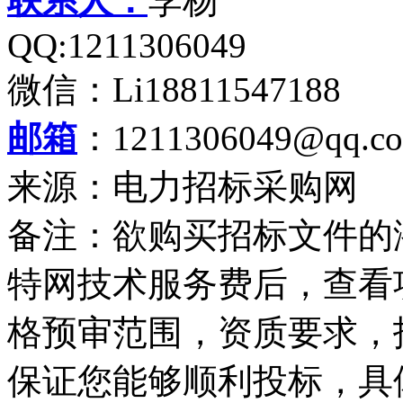
联系人：
李杨
QQ:1211306049
微信：Li18811547188
邮箱
：1211306049@qq.c
来源：电力招标采购网
备注：欲购买招标文件的
特网技术服务费后，查看
格预审范围，资质要求，
保证您能够顺利投标，具