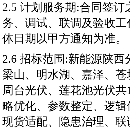
2.5 计划服务期:合同签
务、调试、联调及验收工
体日期以甲方通知为准。
2.6 招标范围:新能源
梁山、明水湖、嘉泽、苍
周台光伏、莲花池光伏共
略优化、参数整定、逻辑
现货适配、隐患治理、联