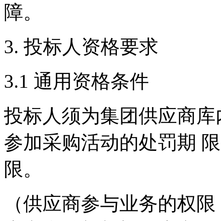
障。
3. 投标人资格要求
3.1 通用资格条件
投标人须为集团供应商库
参加采购活动的处罚期 
限。
（供应商参与业务的权限