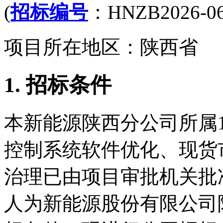
(
招标编号
：HNZB2026-06
项目所在地区：陕西省
1. 招标条件
本新能源陕西分公司所属10个场
控制系统软件优化、现货
治理已由项目审批机关批
人为新能源股份有限公司