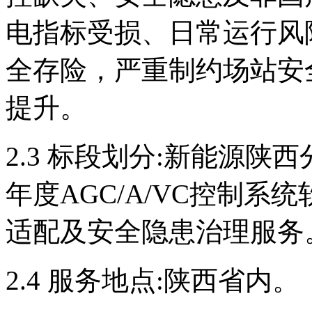
电指标受损、日常运行风
全存险，严重制约场站安
提升。
2.3 标段划分:新能源陕西分
年度AGC/A/VC控制
适配及安全隐患治理服务
2.4 服务地点:陕西省内。