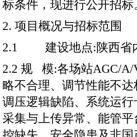
标条件，现进行公开招标
2. 项目概况与招标范围
2.1 建设地点:陕西省
2.2 规 模:各场站AGC
略不合理、调节性能不达标
调压逻辑缺陷、系统运行
采集与上传异常、能管平
控缺失、安全隐患及非国