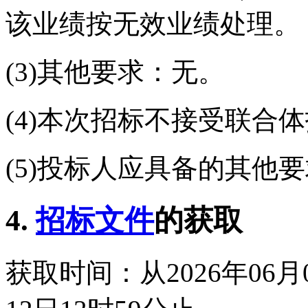
该业绩按无效业绩处理。
(3)其他要求：无。
(4)本次招标不接受联合
(5)投标人应具备的其他
4.
招标文件
的获取
获取时间：从2026年06月0