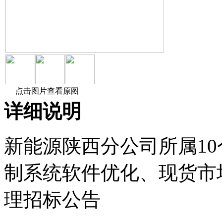
点击图片查看原图
详细说明
新能源陕西分公司所属10个场站
制系统软件优化、现货市
理招标公告