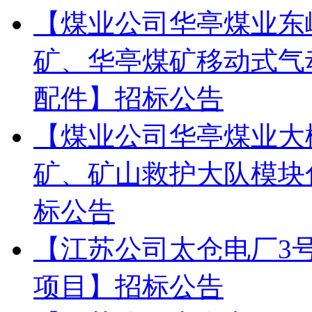
【煤业公司华亭煤业东
矿、华亭煤矿移动式气
配件】招标公告
【煤业公司华亭煤业大
矿、矿山救护大队模块
标公告
【江苏公司太仓电厂3
项目】招标公告