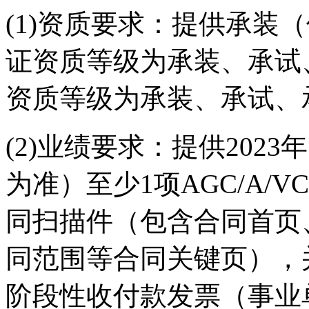
(1)资质要求：提供承装
证资质等级为承装、承试
资质等级为承装、承试、
(2)业绩要求：提供202
为准）至少1项AGC/A/
同扫描件（包含合同首页
同范围等合同关键页），
阶段性收付款发票（事业