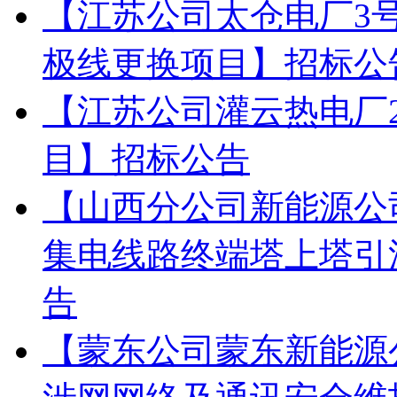
【江苏公司太仓电厂3
极线更换项目】招标公
【江苏公司灌云热电厂20
目】招标公告
【山西分公司新能源公司
集电线路终端塔上塔引
告
【蒙东公司蒙东新能源