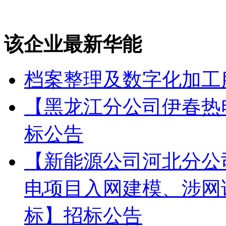
该企业最新华能
档案整理及数字化加工
【黑龙江分公司伊春热
标公告
【新能源公司河北分公
电项目入网建模、涉网
标】招标公告