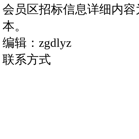
会员区招标信息详细内容
本。
编辑：zgdlyz
联系方式