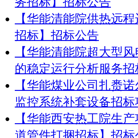
务招标】招标公告
【华能清能院供热远程
招标】招标公告
【华能清能院超大型风
的稳定运行分析服务招
【华能煤业公司扎赉诺
监控系统补套设备招标
【华能西安热工院生产
道管件打捆招标】招标