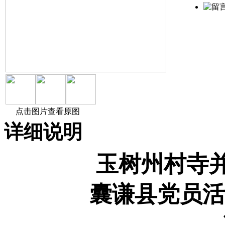
点击图片查看原图
详细说明
玉树州村寺
囊谦县党员活