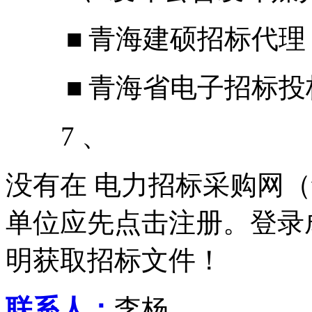
■
青海建硕招标代理
■
青海省电子招标投
7
、
没有在 电力招标采购网（ww
单位应先点击注册。登录
明获取招标文件！
联系人：
李杨