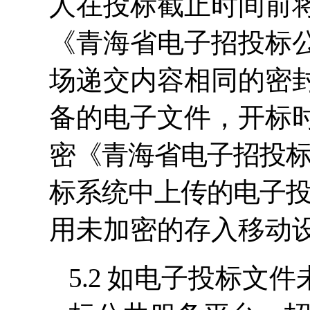
人在投标截止时间前
《青海省电子招投标
场递交内容相同的密
备的电子文件，开标
密《青海省电子招投
标系统中上传的电子
用未加密的存入移动
5.2
如电子投标文件