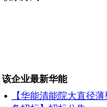
该企业最新华能
【华能清能院大直径薄