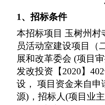
1
、招标条件
本招标项目
玉树州村
员活动室建设项目（二
展和改革委会 (项目
发改投资【2020】4
设， 项目资金来自申
源)，招标人(项目业