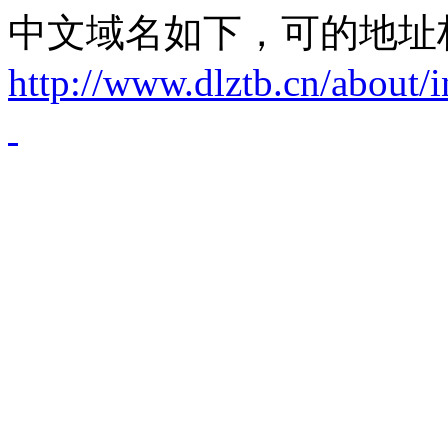
中文域名如下，可的地址
http://www.dlztb.cn/about/