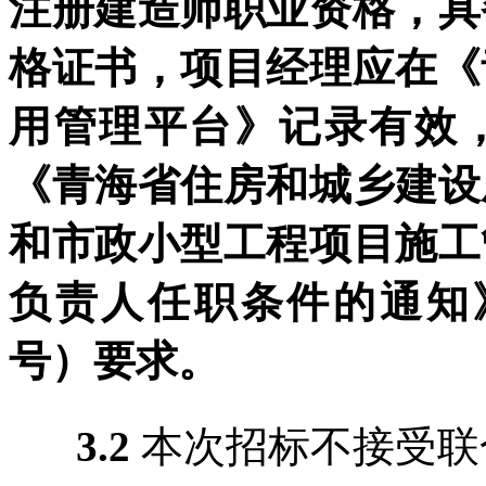
注册建造师职业资格，具
格证书，项
目经理应在《
用管理平台》记录有效
《青海省住房和城乡建设
和市政小型工程项目施工
负责人任职条件的通知
号）要求。
3.2
本次招标不接受联