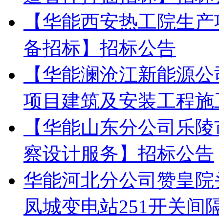
【华能西安热工院生产
备招标】招标公告
【华能澜沧江新能源公
项目建筑及安装工程施
【华能山东分公司乐陵
察设计服务】招标公告
华能河北分公司赞皇院头
凤城变电站251开关